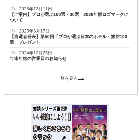
2025年12月11日
【ご案内】プロが選ぶ100選・30選 2026年版ロゴマークに
ついて
2025年6月17日
【当選者発表】第50回「プロが選ぶ日本のホテル・旅館100
選」プレゼント
2024年12月25日
年末年始の営業日のお知らせ
一覧を見る