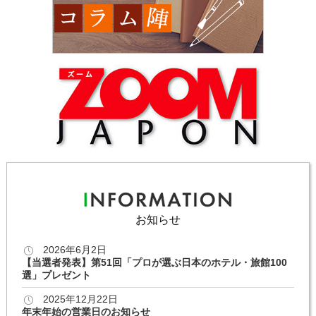
お知らせ
2026年6月2日
【当選者発表】第51回「プロが選ぶ日本のホテル・旅館100
選」プレゼント
2025年12月22日
年末年始の営業日のお知らせ