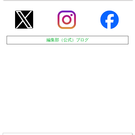
編集部（公式）ブログ