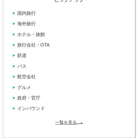
国内旅行
海外旅行
ホテル・旅館
旅行会社・OTA
鉄道
バス
航空会社
グルメ
政府・官庁
インバウンド
一覧を見る