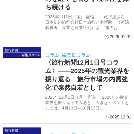
ち続ける
2026年1月1日（木） 配信 「旅行屋さん
日本初の旅行会社日本旅行と南新助」（河治
和香著、実業之日本社刊）は、“旅のお...
2026.01.01
コラム
編集長コラム
,
〈旅行新聞12月1日号コラ
ム〉――2025年の観光業界を
振り返る 旅行市場の内需強
化で泰然自若として
2025年12月1日（月） 配信 2025年の観光
業界を振り返ってみると、大きなイベントと
しては、4月13日～10月13日...
2025.12.01