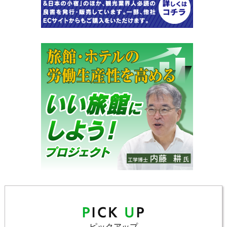
ピックアップ