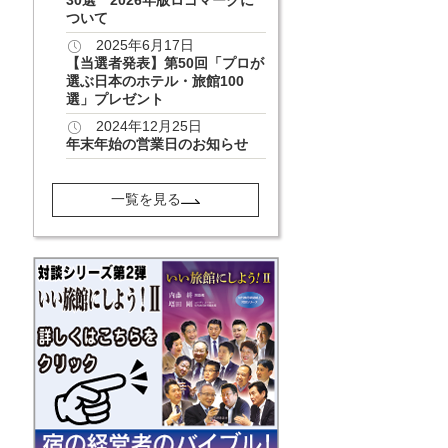
ついて
2025年6月17日
【当選者発表】第50回「プロが
選ぶ日本のホテル・旅館100
選」プレゼント
2024年12月25日
年末年始の営業日のお知らせ
一覧を見る