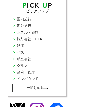
ピックアップ
国内旅行
海外旅行
ホテル・旅館
旅行会社・OTA
鉄道
バス
航空会社
グルメ
政府・官庁
インバウンド
一覧を見る