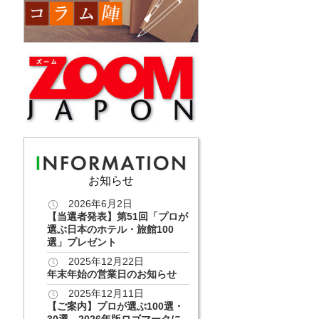
お知らせ
2026年6月2日
【当選者発表】第51回「プロが
選ぶ日本のホテル・旅館100
選」プレゼント
2025年12月22日
年末年始の営業日のお知らせ
2025年12月11日
【ご案内】プロが選ぶ100選・
30選 2026年版ロゴマークに