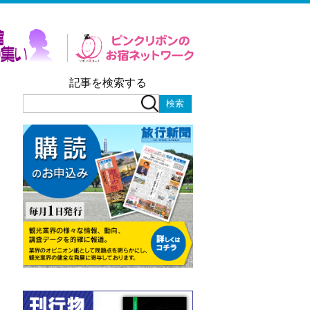
記事を検索する