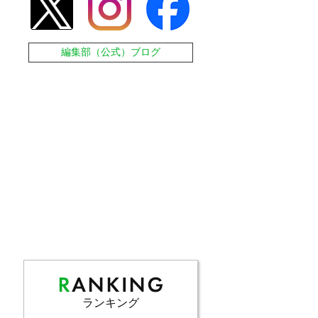
編集部（公式）ブログ
ランキング