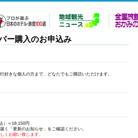
バー購入のお申込み
旅行好きな個人の方まで、どなたでもご購読いただけます。
）＝18,150円
に届く「更新のお知らせ」をご確認ください。
ろしくお願い致します。