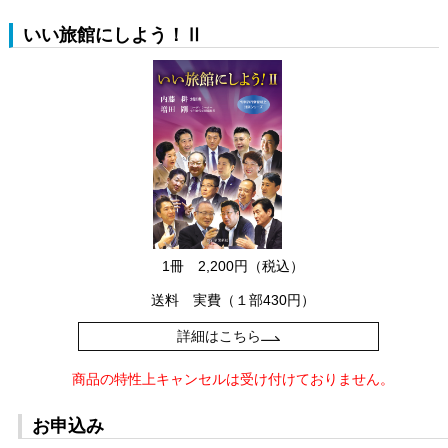
いい旅館にしよう！Ⅱ
1冊 2,200円（税込）
送料 実費（１部430円）
詳細はこちら
商品の特性上キャンセルは受け付けておりません。
お申込み