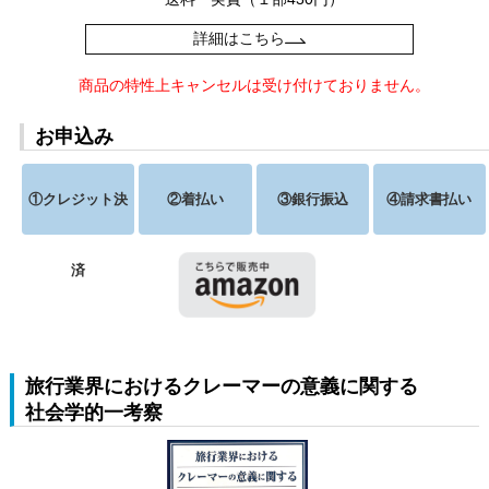
詳細はこちら
商品の特性上キャンセルは受け付けておりません。
お申込み
①クレジット決
②着払い
③銀行振込
④請求書払い
済
旅行業界におけるクレーマーの意義に関する
社会学的一考察