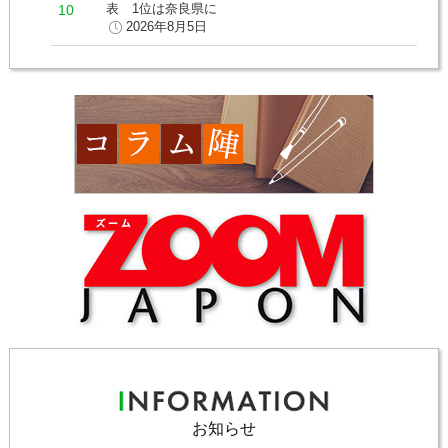
表 1位は奈良県に
2026年8月5日
お知らせ