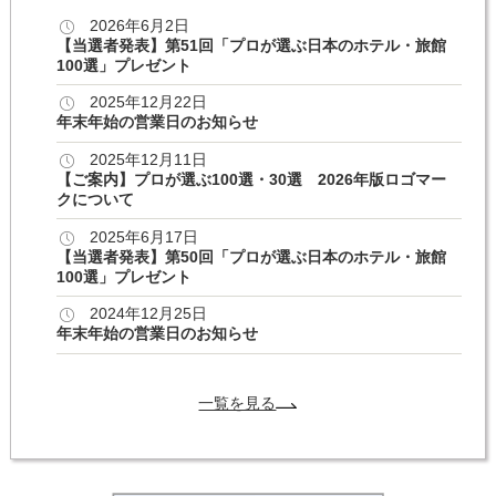
2026年6月2日
【当選者発表】第51回「プロが選ぶ日本のホテル・旅館
100選」プレゼント
2025年12月22日
年末年始の営業日のお知らせ
2025年12月11日
【ご案内】プロが選ぶ100選・30選 2026年版ロゴマー
クについて
2025年6月17日
【当選者発表】第50回「プロが選ぶ日本のホテル・旅館
100選」プレゼント
2024年12月25日
年末年始の営業日のお知らせ
一覧を見る