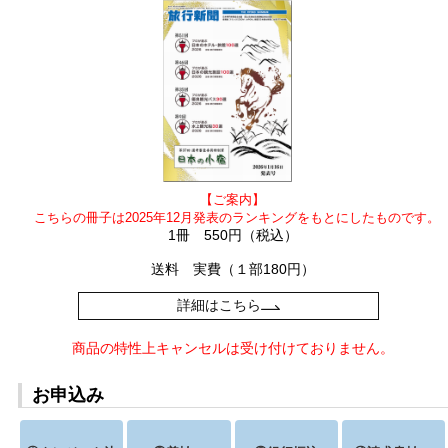
【ご案内】
こちらの冊子は2025年12月発表のランキングをもとにしたものです。
1冊 550円（税込）
送料 実費（１部180円）
詳細はこちら
商品の特性上キャンセルは受け付けておりません。
お申込み