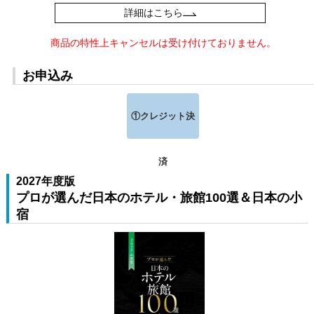
詳細はこちら
商品の特性上キャンセルは受け付けておりません。
お申込み
①クレジット決
済
2027年度版
プロが選んだ日本のホテル・旅館100選＆日本の小
宿