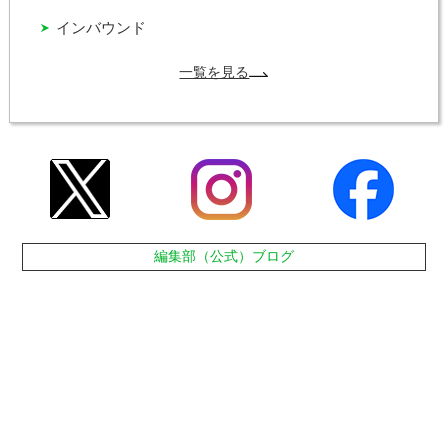
インバウンド
一覧を見る
編集部（公式）ブログ