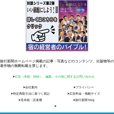
旅行新聞ホームページ掲載の記事・写真などのコンテンツ、出版物等の
著作物の無断転載を禁じます。
広告（本紙・Web）、編集、その他に関するお問い合わせ
会社案内
プライバシー
特定商取引法に基づく表記
広告料金・掲載サイズ
見本紙・読者層
旅行新聞 blog