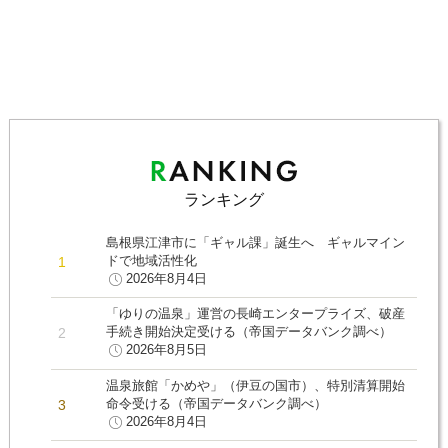
ランキング
島根県江津市に「ギャル課」誕生へ ギャルマイン
ドで地域活性化
2026年8月4日
「ゆりの温泉」運営の長崎エンタープライズ、破産
手続き開始決定受ける（帝国データバンク調べ）
2026年8月5日
温泉旅館「かめや」（伊豆の国市）、特別清算開始
命令受ける（帝国データバンク調べ）
2026年8月4日