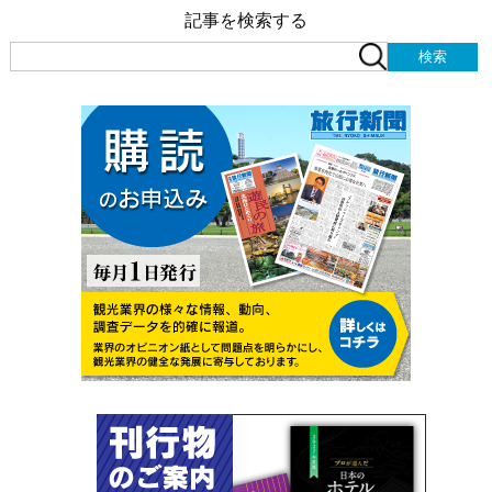
記事を検索する