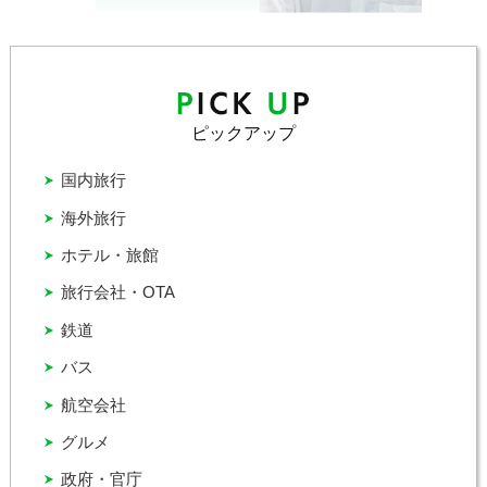
ピックアップ
国内旅行
海外旅行
ホテル・旅館
旅行会社・OTA
鉄道
バス
航空会社
グルメ
政府・官庁