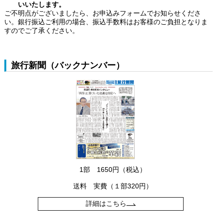
いいたします。
ご不明点がございましたら、お申込みフォームでお知らせくださ
い。銀行振込ご利用の場合、振込手数料はお客様のご負担となりま
すのでご了承ください。
旅行新聞（バックナンバー）
1部 1650円（税込）
送料 実費（１部320円）
詳細はこちら