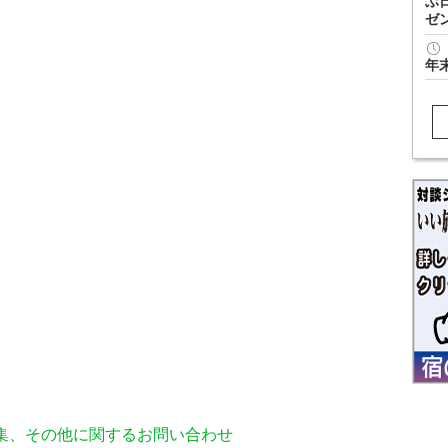
ぶ
ゼ
年
編集、その他に関するお問い合わせ