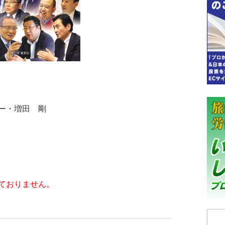
ー・増田 剛
ておりません。