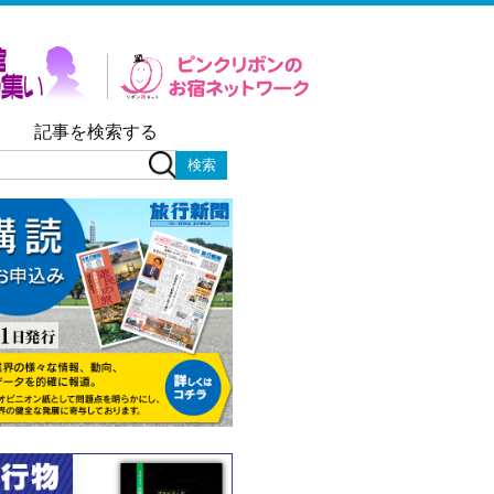
記事を検索する