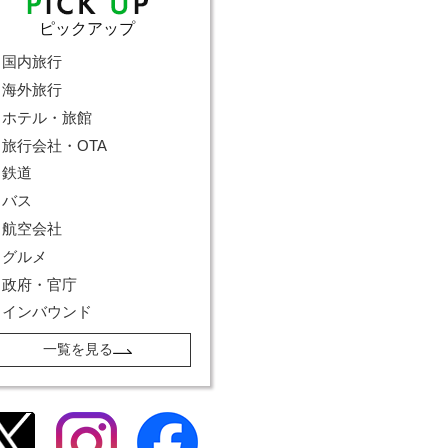
ピックアップ
国内旅行
海外旅行
ホテル・旅館
旅行会社・OTA
鉄道
バス
航空会社
グルメ
政府・官庁
インバウンド
一覧を見る