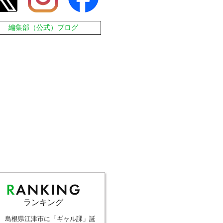
編集部（公式）ブログ
ランキング
島根県江津市に「ギャル課」誕