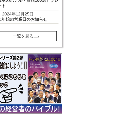
日本のホテル・旅館100選」プレ
ント
2024年12月25日
末年始の営業日のお知らせ
一覧を見る