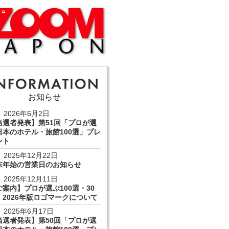
お知らせ
2026年6月2日
当選者発表】第51回「プロが選
日本のホテル・旅館100選」プレ
ント
2025年12月22日
末年始の営業日のお知らせ
2025年12月11日
ご案内】プロが選ぶ100選・30
 2026年版ロゴマークについて
2025年6月17日
当選者発表】第50回「プロが選