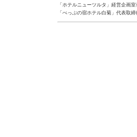
「ホテルニューツルタ」経営企画室
「べっぷの宿ホテル白菊」代表取締