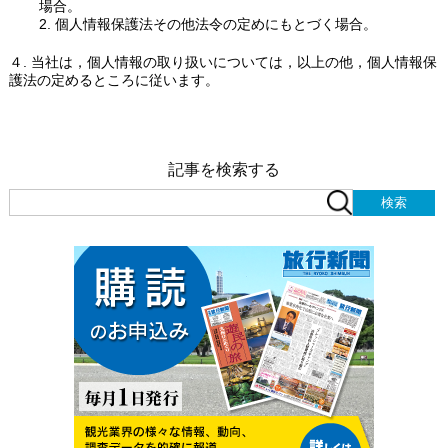
場合。
2. 個人情報保護法その他法令の定めにもとづく場合。
４. 当社は，個人情報の取り扱いについては，以上の他，個人情報保
護法の定めるところに従います。
記事を検索する