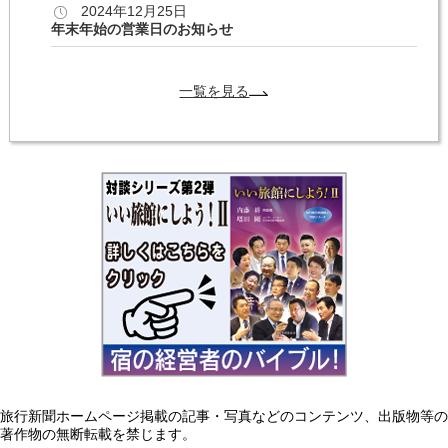
2024年12月25日
年末年始の営業日のお知らせ
一覧を見る
旅行新聞ホームページ掲載の記事・写真などのコンテンツ、出版物等の
著作物の無断転載を禁じます。