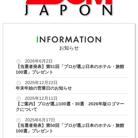
お知らせ
2026年6月2日
【当選者発表】第51回「プロが選ぶ日本のホテル・旅館
100選」プレゼント
2025年12月22日
年末年始の営業日のお知らせ
2025年12月11日
【ご案内】プロが選ぶ100選・30選 2026年版ロゴマー
クについて
2025年6月17日
【当選者発表】第50回「プロが選ぶ日本のホテル・旅館
100選」プレゼント