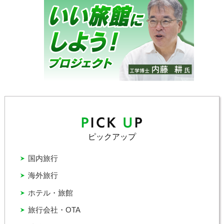
ピックアップ
国内旅行
海外旅行
ホテル・旅館
旅行会社・OTA