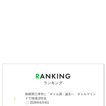
ランキング
島根県江津市に「ギャル課」誕生へ ギャルマイン
ドで地域活性化
2026年8月4日