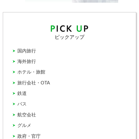
ピックアップ
国内旅行
海外旅行
ホテル・旅館
旅行会社・OTA
鉄道
バス
航空会社
グルメ
政府・官庁