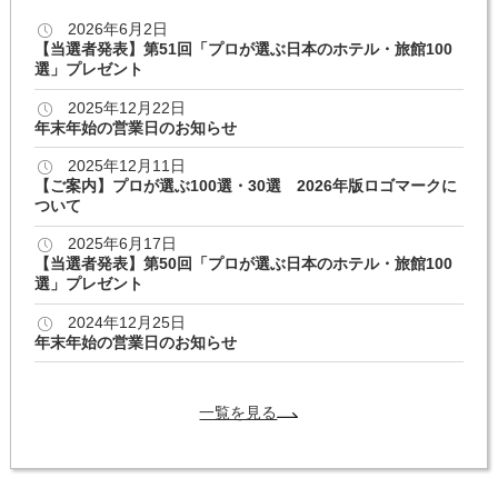
2026年6月2日
【当選者発表】第51回「プロが選ぶ日本のホテル・旅館100
選」プレゼント
2025年12月22日
年末年始の営業日のお知らせ
2025年12月11日
【ご案内】プロが選ぶ100選・30選 2026年版ロゴマークに
ついて
2025年6月17日
【当選者発表】第50回「プロが選ぶ日本のホテル・旅館100
選」プレゼント
2024年12月25日
年末年始の営業日のお知らせ
一覧を見る