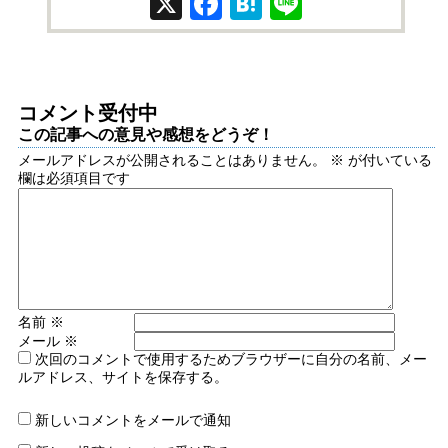
X
Facebook
Hatena
Line
コメント受付中
この記事への意見や感想をどうぞ！
メールアドレスが公開されることはありません。
※
が付いている
欄は必須項目です
名前
※
メール
※
次回のコメントで使用するためブラウザーに自分の名前、メー
ルアドレス、サイトを保存する。
新しいコメントをメールで通知