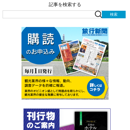
記事を検索する