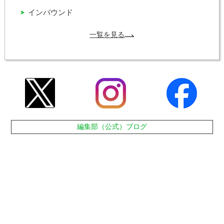
インバウンド
一覧を見る
編集部（公式）ブログ