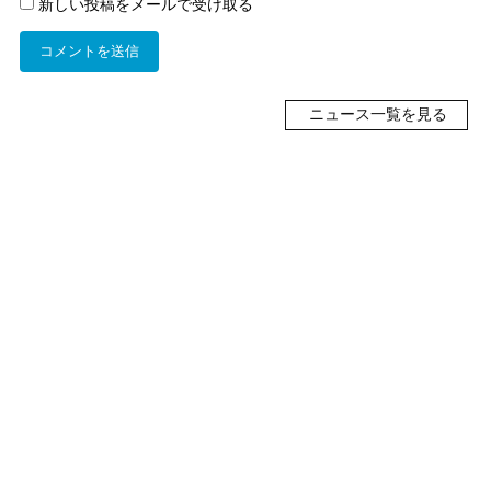
新しい投稿をメールで受け取る
ニュース一覧を見る