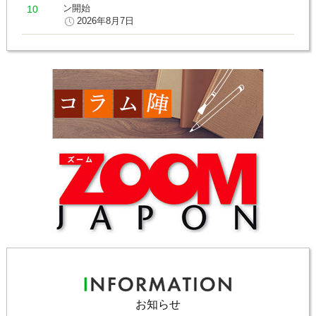
ン開始
2026年8月7日
お知らせ