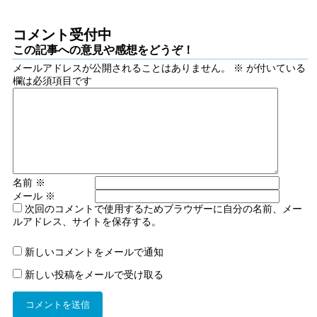
コメント受付中
この記事への意見や感想をどうぞ！
メールアドレスが公開されることはありません。
※
が付いている
欄は必須項目です
名前
※
メール
※
次回のコメントで使用するためブラウザーに自分の名前、メー
ルアドレス、サイトを保存する。
新しいコメントをメールで通知
新しい投稿をメールで受け取る