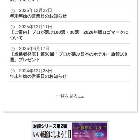
2025年12月22日
年末年始の営業日のお知らせ
2025年12月11日
【ご案内】プロが選ぶ100選・30選 2026年版ロゴマークに
ついて
2025年6月17日
【当選者発表】第50回「プロが選ぶ日本のホテル・旅館100
選」プレゼント
2024年12月25日
年末年始の営業日のお知らせ
一覧を見る