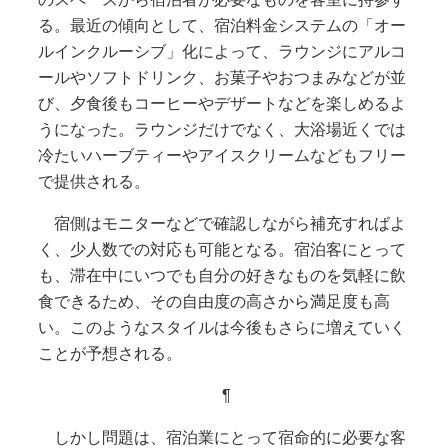
る。最近の傾向として、宿泊料金システムの「オー
ルインクルーシブ」化によって、ラウンジにアルコ
ールやソフトドリンク、お菓子やおつまみなどが並
び、夕食後もコーヒーやデザートなどを楽しめるよ
うになった。ラウンジだけでなく、大浴場近くでは
冷たいハーブティーやアイスクリームなどもフリー
で提供される。
宿側はモニターなどで確認しながら補充すればよ
く、少人数での対応も可能となる。宿泊客にとって
も、滞在中にいつでも自分の好きなものを気軽に飲
食できるため、その自由度の高さから満足度も高
い。このようなスタイルは今後もさらに増えていく
ことが予想される。
¶
しかし問題は、宿泊業にとって宿命的に必要な客