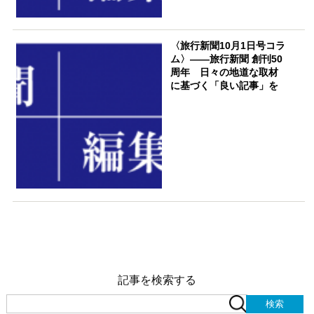
〈旅行新聞10月1日号コラ
ム〉――旅行新聞 創刊50
周年 日々の地道な取材
に基づく「良い記事」を
記事を検索する