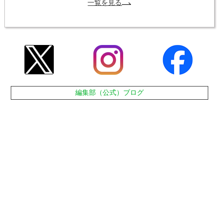
一覧を見る
編集部（公式）ブログ