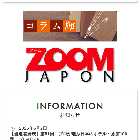
お知らせ
2026年6月2日
【当選者発表】第51回「プロが選ぶ日本のホテル・旅館100
選」プレゼント