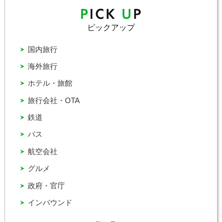
ピックアップ
国内旅行
海外旅行
ホテル・旅館
旅行会社・OTA
鉄道
バス
航空会社
グルメ
政府・官庁
インバウンド