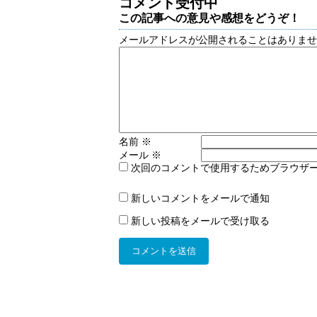
コメント受付中
この記事への意見や感想をどうぞ！
メールアドレスが公開されることはありま
名前
※
メール
※
次回のコメントで使用するためブラウザ
新しいコメントをメールで通知
新しい投稿をメールで受け取る