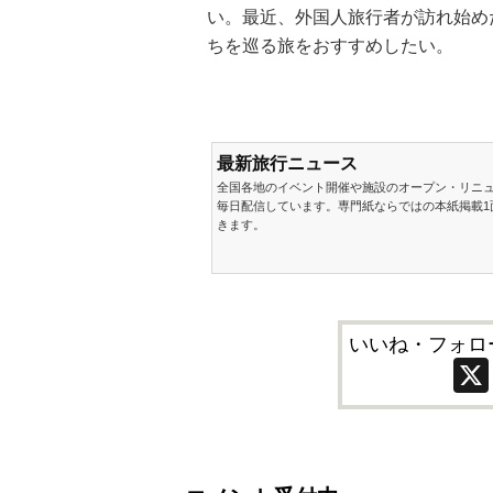
い。最近、外国人旅行者が訪れ始め
ちを巡る旅をおすすめしたい。
最新旅行ニュース
全国各地のイベント開催や施設のオープン・リニ
毎日配信しています。専門紙ならではの本紙掲載1
きます。
いいね・フォロ