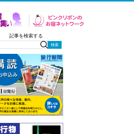
記事を検索する