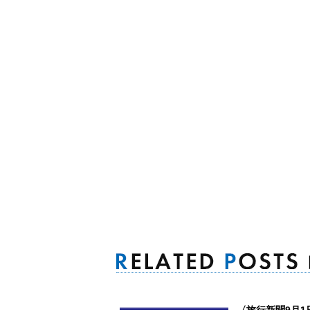
〈旅行新聞9月1