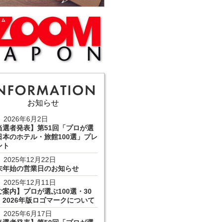
お知らせ
2026年6月2日
当選者発表】第51回「プロが選
日本のホテル・旅館100選」プレ
ント
2025年12月22日
末年始の営業日のお知らせ
2025年12月11日
ご案内】プロが選ぶ100選・30
 2026年版ロゴマークについて
2025年6月17日