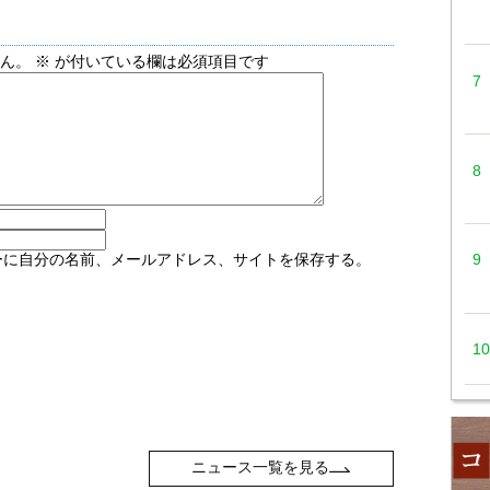
せん。
※
が付いている欄は必須項目です
ーに自分の名前、メールアドレス、サイトを保存する。
ニュース一覧を見る