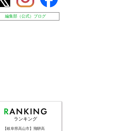
編集部（公式）ブログ
ランキング
【岐阜県高山市】飛騨高