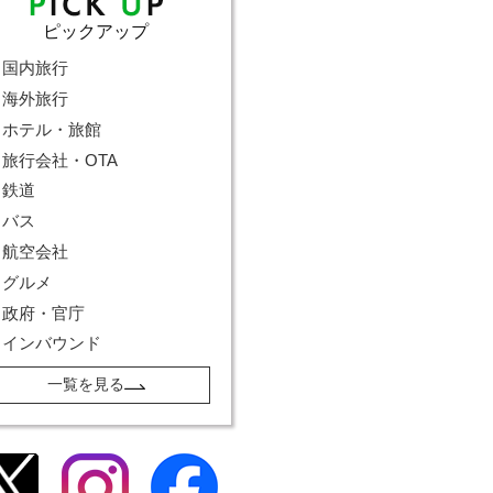
ピックアップ
国内旅行
海外旅行
ホテル・旅館
旅行会社・OTA
鉄道
バス
航空会社
グルメ
政府・官庁
インバウンド
一覧を見る