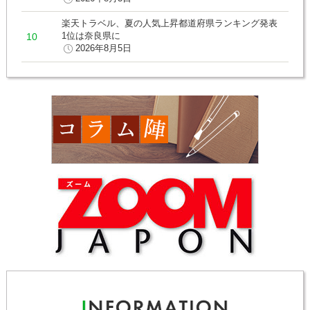
楽天トラベル、夏の人気上昇都道府県ランキング発表
1位は奈良県に
2026年8月5日