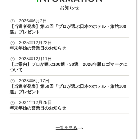
お知らせ
2026年6月2日
【当選者発表】第51回「プロが選ぶ日本のホテル・旅館100
選」プレゼント
2025年12月22日
年末年始の営業日のお知らせ
2025年12月11日
【ご案内】プロが選ぶ100選・30選 2026年版ロゴマークに
ついて
2025年6月17日
【当選者発表】第50回「プロが選ぶ日本のホテル・旅館100
選」プレゼント
2024年12月25日
年末年始の営業日のお知らせ
一覧を見る