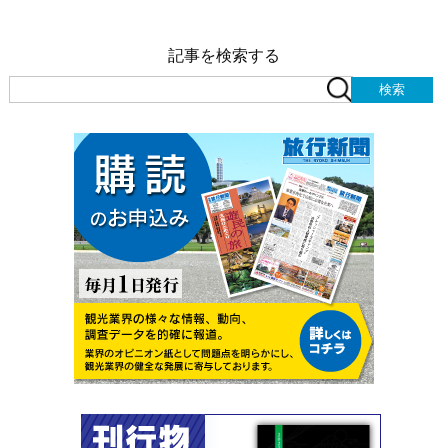
記事を検索する