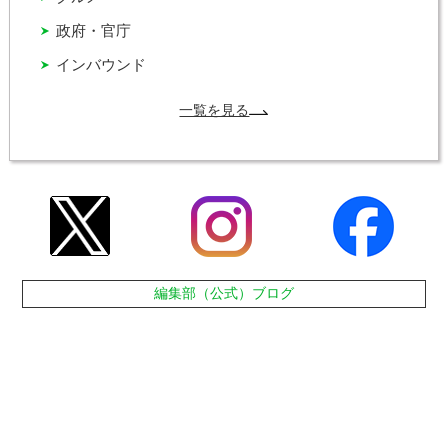
政府・官庁
インバウンド
一覧を見る
編集部（公式）ブログ