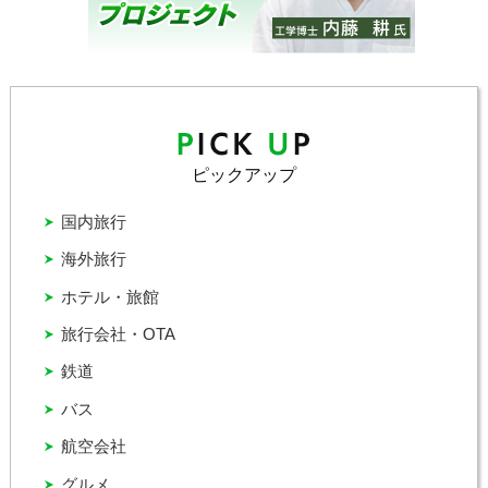
ピックアップ
国内旅行
海外旅行
ホテル・旅館
旅行会社・OTA
鉄道
バス
航空会社
グルメ