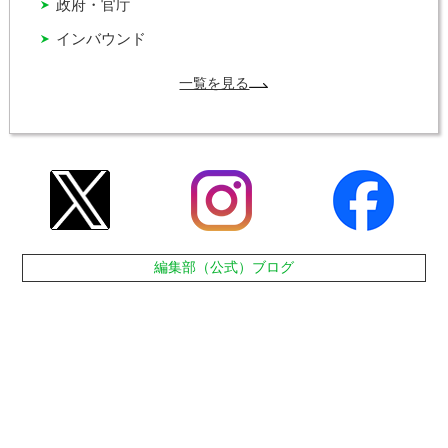
政府・官庁
インバウンド
一覧を見る
編集部（公式）ブログ