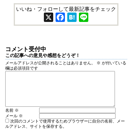
いいね・フォローして最新記事をチェック
X
Facebook
Hatena
Line
コメント受付中
この記事への意見や感想をどうぞ！
メールアドレスが公開されることはありません。
※
が付いている
欄は必須項目です
名前
※
メール
※
次回のコメントで使用するためブラウザーに自分の名前、メー
ルアドレス、サイトを保存する。