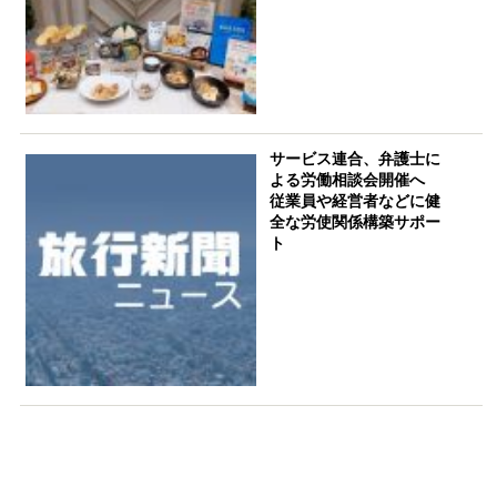
サービス連合、弁護士に
よる労働相談会開催へ
従業員や経営者などに健
全な労使関係構築サポー
ト