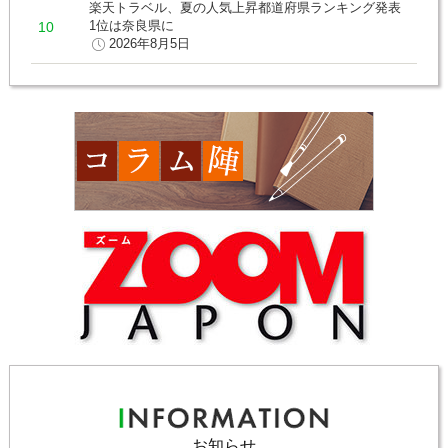
楽天トラベル、夏の人気上昇都道府県ランキング発表
1位は奈良県に
2026年8月5日
お知らせ