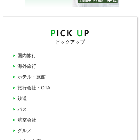
ピックアップ
国内旅行
海外旅行
ホテル・旅館
旅行会社・OTA
鉄道
バス
航空会社
グルメ