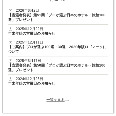
2026年6月2日
【当選者発表】第51回「プロが選ぶ日本のホテル・旅館100
選」プレゼント
2025年12月22日
年末年始の営業日のお知らせ
2025年12月11日
【ご案内】プロが選ぶ100選・30選 2026年版ロゴマークに
ついて
2025年6月17日
【当選者発表】第50回「プロが選ぶ日本のホテル・旅館100
選」プレゼント
2024年12月25日
年末年始の営業日のお知らせ
一覧を見る