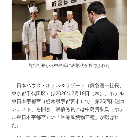
熊谷社長から中島氏に表彰状が授与された
日本ハウス・ホテル＆リゾート（熊谷憲一社長、
東京都千代田区）は2026年2月19日（木）、ホテル
東日本宇都宮（栃木県宇都宮市）で「第26回料理コ
ンテスト」を開き、最優秀賞には中島貴弘氏（ホテ
ル東日本宇都宮）の「香港風焼物三種」が選ばれ
た。