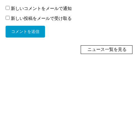
新しいコメントをメールで通知
新しい投稿をメールで受け取る
ニュース一覧を見る