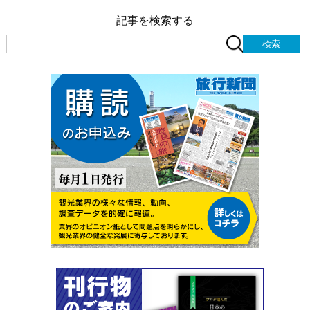
記事を検索する