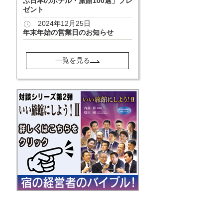
ぶ日本のホテル・旅館100選」プレ
ゼント
2024年12月25日
年末年始の営業日のお知らせ
一覧を見る