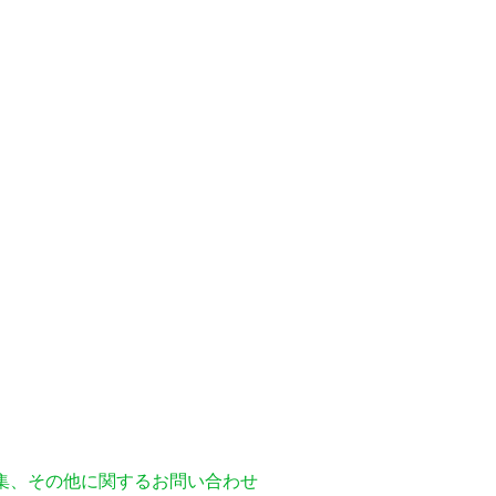
編集、その他に関するお問い合わせ