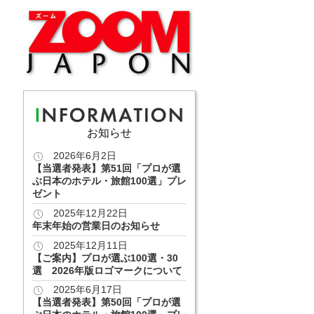
お知らせ
2026年6月2日
【当選者発表】第51回「プロが選
ぶ日本のホテル・旅館100選」プレ
ゼント
2025年12月22日
年末年始の営業日のお知らせ
2025年12月11日
【ご案内】プロが選ぶ100選・30
選 2026年版ロゴマークについて
2025年6月17日
【当選者発表】第50回「プロが選