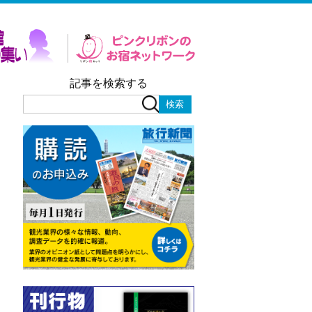
記事を検索する