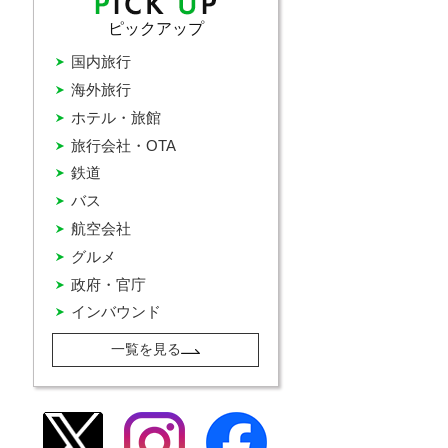
ピックアップ
国内旅行
海外旅行
ホテル・旅館
旅行会社・OTA
鉄道
バス
航空会社
グルメ
政府・官庁
インバウンド
一覧を見る