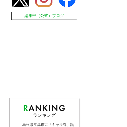
編集部（公式）ブログ
ランキング
島根県江津市に「ギャル課」誕