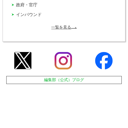
政府・官庁
インバウンド
一覧を見る
編集部（公式）ブログ