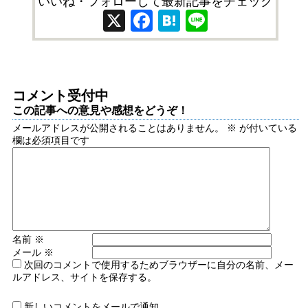
いいね・フォローして最新記事をチェック
X
Facebook
Hatena
Line
コメント受付中
この記事への意見や感想をどうぞ！
メールアドレスが公開されることはありません。
※
が付いている
欄は必須項目です
名前
※
メール
※
次回のコメントで使用するためブラウザーに自分の名前、メー
ルアドレス、サイトを保存する。
新しいコメントをメールで通知