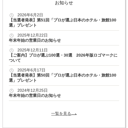
お知らせ
2026年6月2日
【当選者発表】第51回「プロが選ぶ日本のホテル・旅館100
選」プレゼント
2025年12月22日
年末年始の営業日のお知らせ
2025年12月11日
【ご案内】プロが選ぶ100選・30選 2026年版ロゴマークに
ついて
2025年6月17日
【当選者発表】第50回「プロが選ぶ日本のホテル・旅館100
選」プレゼント
2024年12月25日
年末年始の営業日のお知らせ
一覧を見る