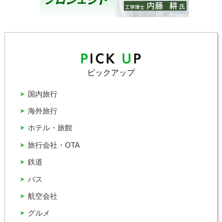
ピックアップ
国内旅行
海外旅行
ホテル・旅館
旅行会社・OTA
鉄道
バス
航空会社
グルメ