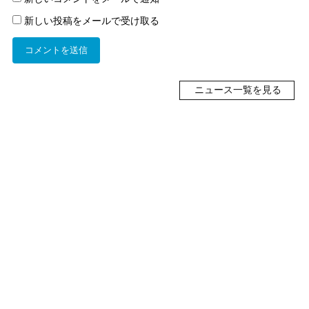
新しい投稿をメールで受け取る
ニュース一覧を見る