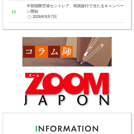
中部国際空港セントレア、韓国旅行で当たるキャンペー
ン開始
2026年8月7日