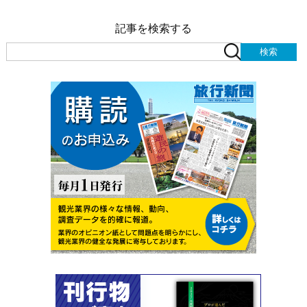
記事を検索する