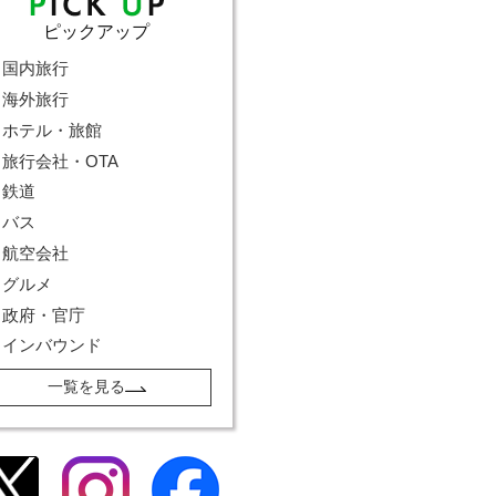
ピックアップ
国内旅行
海外旅行
ホテル・旅館
旅行会社・OTA
鉄道
バス
航空会社
グルメ
政府・官庁
インバウンド
一覧を見る