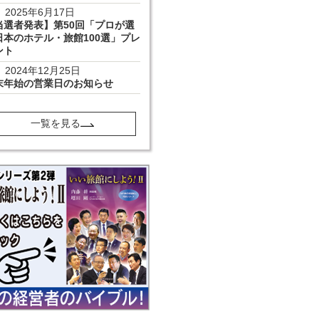
2025年6月17日
当選者発表】第50回「プロが選
日本のホテル・旅館100選」プレ
ント
2024年12月25日
末年始の営業日のお知らせ
一覧を見る