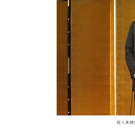
佐々木伸夫