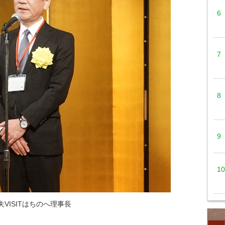
VISITはちのへ理事長