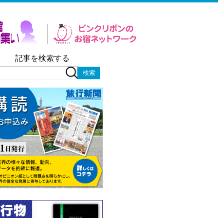
記事を検索する