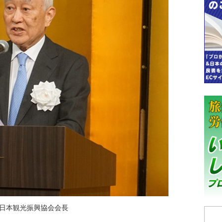
日本観光振興協会会長