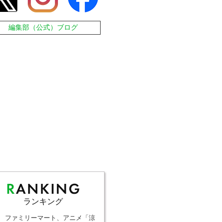
編集部（公式）ブログ
ランキング
ファミリーマート、アニメ「涼