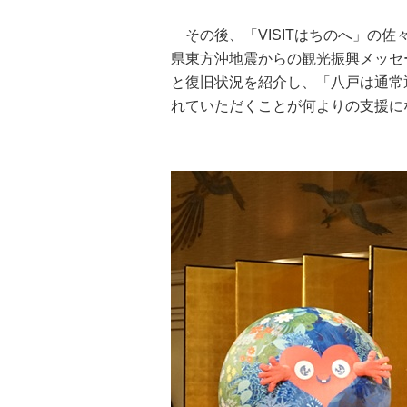
その後、「VISITはちのへ」の佐
県東方沖地震からの観光振興メッセ
と復旧状況を紹介し、「八戸は通常
れていただくことが何よりの支援に