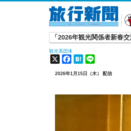
「2026年観光関係者新春
観光系団体
X
Facebook
Hatena
Line
2026年1月15日（木） 配信