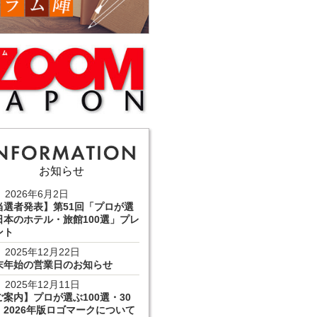
お知らせ
2026年6月2日
当選者発表】第51回「プロが選
日本のホテル・旅館100選」プレ
ント
2025年12月22日
末年始の営業日のお知らせ
2025年12月11日
ご案内】プロが選ぶ100選・30
 2026年版ロゴマークについて