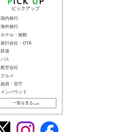
ピックアップ
国内旅行
海外旅行
ホテル・旅館
旅行会社・OTA
鉄道
バス
航空会社
グルメ
政府・官庁
インバウンド
一覧を見る