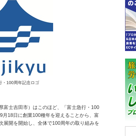
行・100周年記念ロゴ
富士吉田市）はこのほど、「富士急行・100
9月18日に創業100種年を迎えることから、富
次展開を開始し、全体で100周年の取り組みを