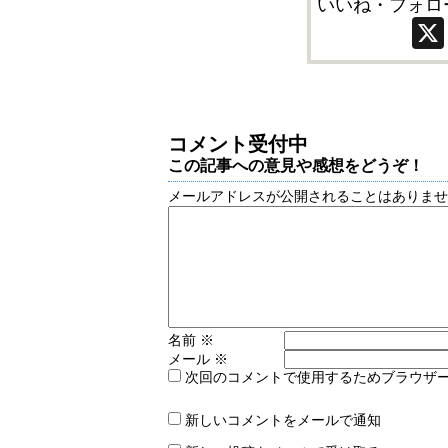
いいね・フォロ
コメント受付中
この記事への意見や感想をどうぞ！
メールアドレスが公開されることはありま
名前
※
メール
※
次回のコメントで使用するためブラウザ
新しいコメントをメールで通知