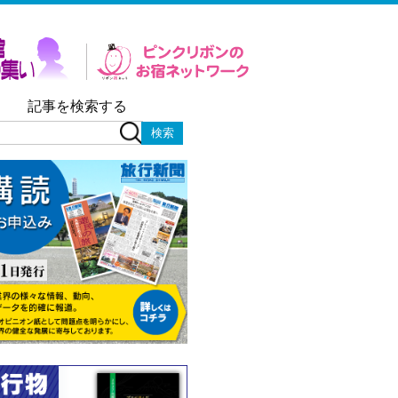
記事を検索する