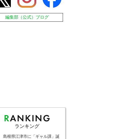
編集部（公式）ブログ
ランキング
島根県江津市に「ギャル課」誕