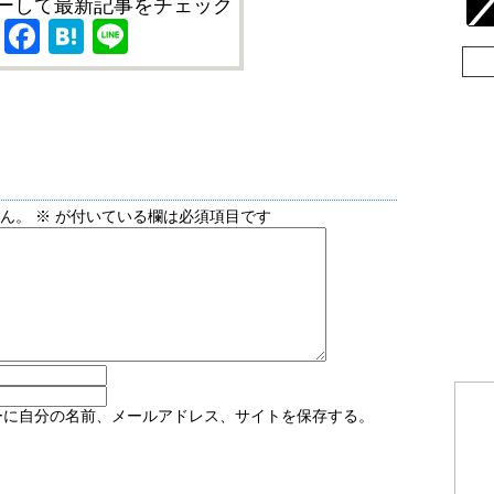
ーして最新記事をチェック
X
Facebook
Hatena
Line
せん。
※
が付いている欄は必須項目です
ーに自分の名前、メールアドレス、サイトを保存する。