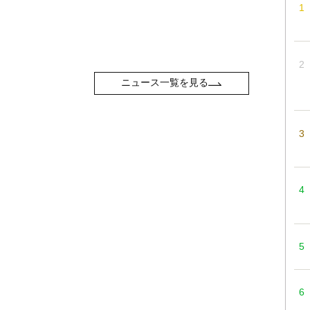
ニュース一覧を見る