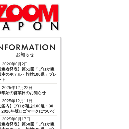
お知らせ
2026年6月2日
当選者発表】第51回「プロが選
日本のホテル・旅館100選」プレ
ント
2025年12月22日
末年始の営業日のお知らせ
2025年12月11日
ご案内】プロが選ぶ100選・30
 2026年版ロゴマークについて
2025年6月17日
当選者発表】第50回「プロが選