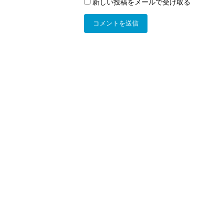
新しい投稿をメールで受け取る