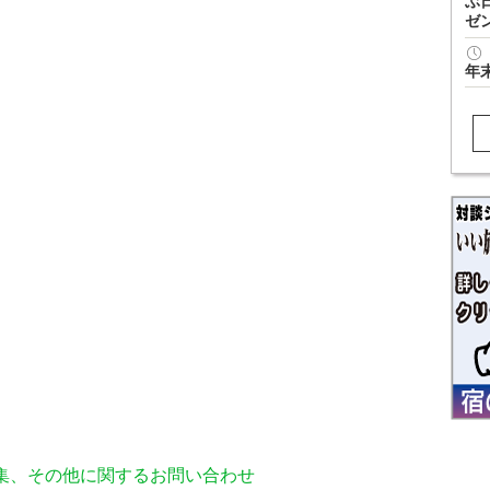
ぶ
ゼ
年
編集、その他に関するお問い合わせ