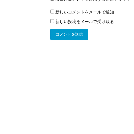
新しいコメントをメールで通知
新しい投稿をメールで受け取る