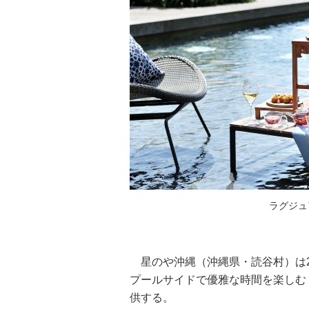
ラグジュ
星のや沖縄（沖縄県・読谷村）は20
プールサイドで優雅な時間を楽しむ
供する。