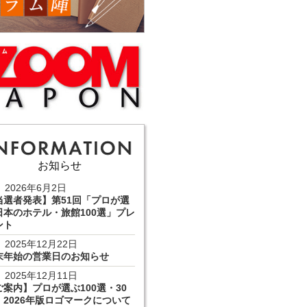
お知らせ
2026年6月2日
当選者発表】第51回「プロが選
日本のホテル・旅館100選」プレ
ント
2025年12月22日
末年始の営業日のお知らせ
2025年12月11日
ご案内】プロが選ぶ100選・30
 2026年版ロゴマークについて