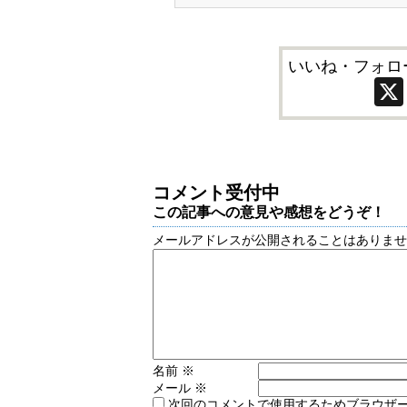
いいね・フォロ
コメント受付中
この記事への意見や感想をどうぞ！
メールアドレスが公開されることはありま
名前
※
メール
※
次回のコメントで使用するためブラウザ