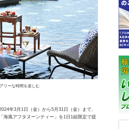
アリーな時間を楽しむ
24年3月1日（金）から5月31日（金）まで、
「海風アフタヌーンティー」を1日1組限定で提