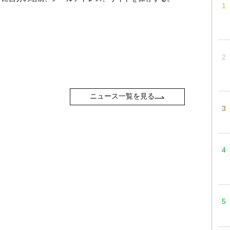
ニュース一覧を見る