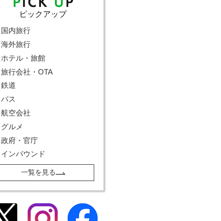
ピックアップ
国内旅行
海外旅行
ホテル・旅館
旅行会社・OTA
鉄道
バス
航空会社
グルメ
政府・官庁
インバウンド
一覧を見る