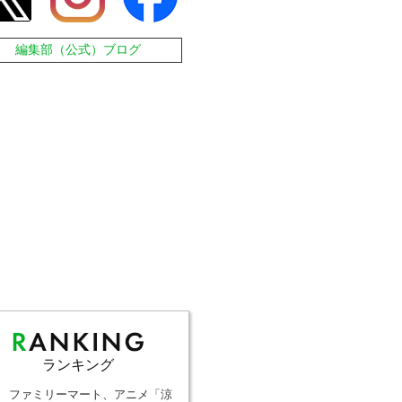
編集部（公式）ブログ
ランキング
ファミリーマート、アニメ「涼