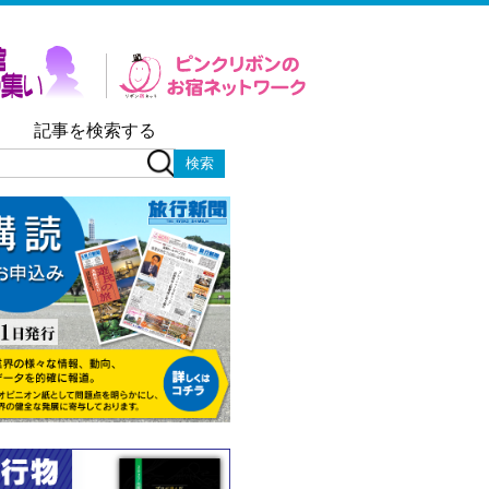
記事を検索する