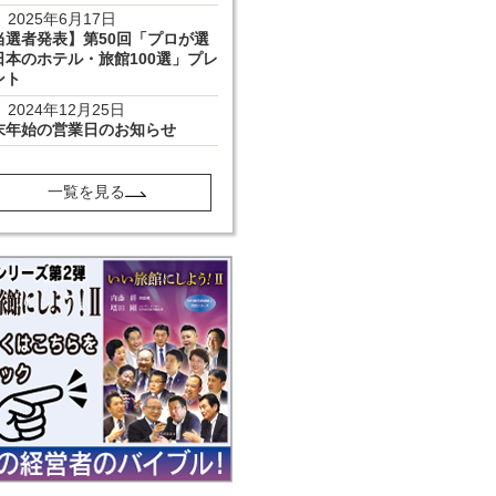
2025年6月17日
当選者発表】第50回「プロが選
日本のホテル・旅館100選」プレ
ント
2024年12月25日
末年始の営業日のお知らせ
一覧を見る