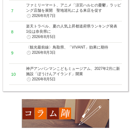
ファミリーマート、アニメ「涼宮ハルヒの憂鬱」ラッピ
ング店舗を展開 聖地巡礼による来店を促す
2026年8月7日
楽天トラベル、夏の人気上昇都道府県ランキング発表
1位は奈良県に
2026年8月5日
〈観光最前線〉鳥取県、「VIVANT」効果に期待
2026年8月3日
神戸アンパンマンこどもミュージアム、2027年2月に新
施設「ぼうけんアイランド」開業
2026年8月5日