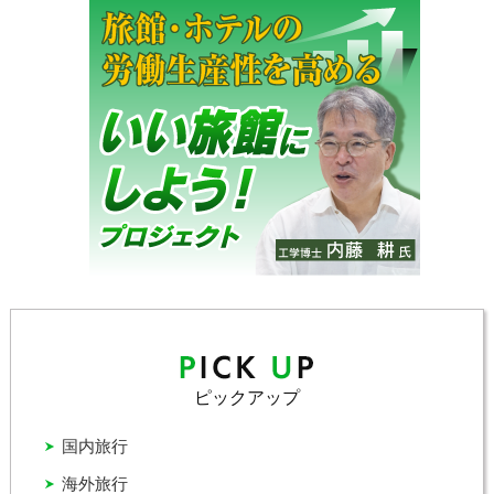
ピックアップ
国内旅行
海外旅行