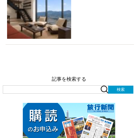
記事を検索する