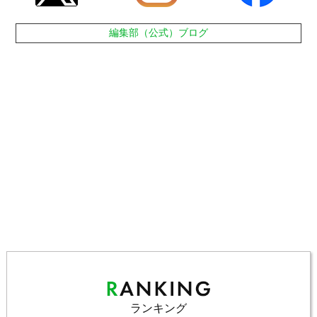
編集部（公式）ブログ
ランキング