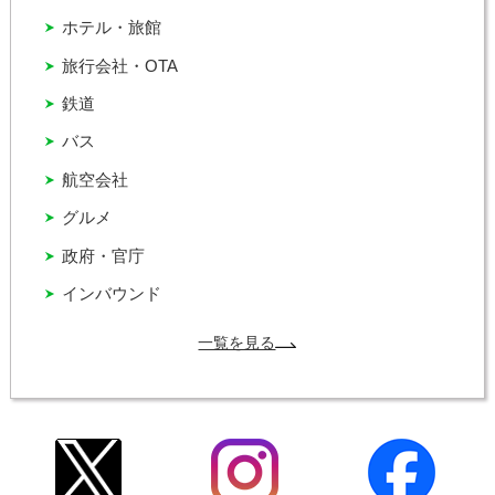
ホテル・旅館
旅行会社・OTA
鉄道
バス
航空会社
グルメ
政府・官庁
インバウンド
一覧を見る