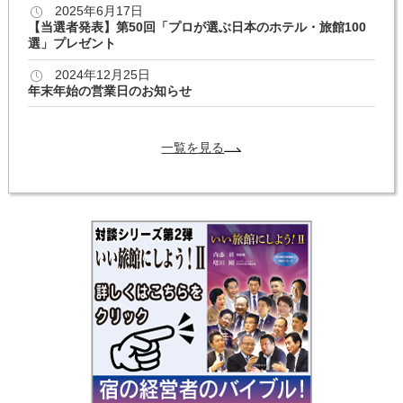
2025年6月17日
【当選者発表】第50回「プロが選ぶ日本のホテル・旅館100
選」プレゼント
2024年12月25日
年末年始の営業日のお知らせ
一覧を見る