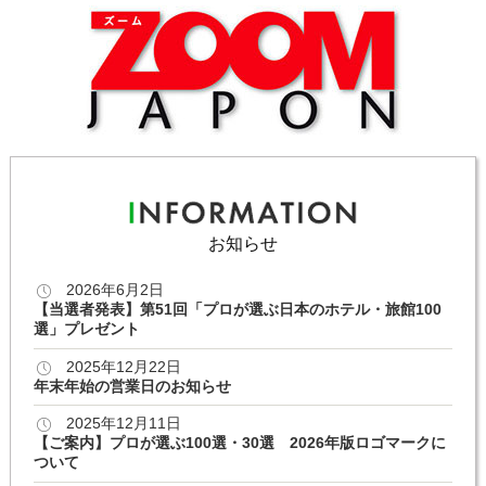
お知らせ
2026年6月2日
【当選者発表】第51回「プロが選ぶ日本のホテル・旅館100
選」プレゼント
2025年12月22日
年末年始の営業日のお知らせ
2025年12月11日
【ご案内】プロが選ぶ100選・30選 2026年版ロゴマークに
ついて