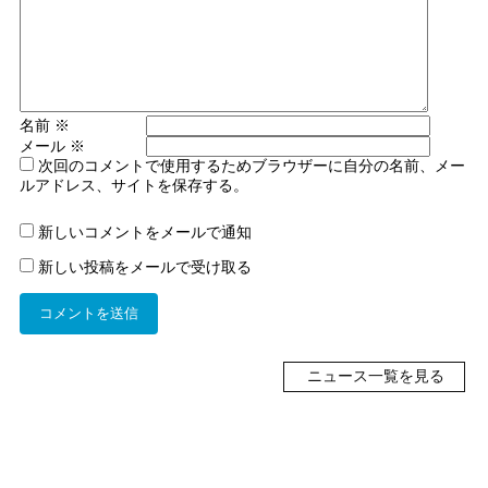
名前
※
メール
※
次回のコメントで使用するためブラウザーに自分の名前、メー
ルアドレス、サイトを保存する。
新しいコメントをメールで通知
新しい投稿をメールで受け取る
ニュース一覧を見る