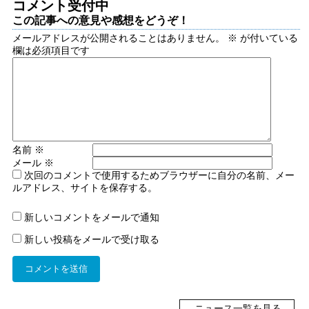
コメント受付中
この記事への意見や感想をどうぞ！
メールアドレスが公開されることはありません。
※
が付いている
欄は必須項目です
名前
※
メール
※
次回のコメントで使用するためブラウザーに自分の名前、メー
ルアドレス、サイトを保存する。
新しいコメントをメールで通知
新しい投稿をメールで受け取る
ニュース一覧を見る