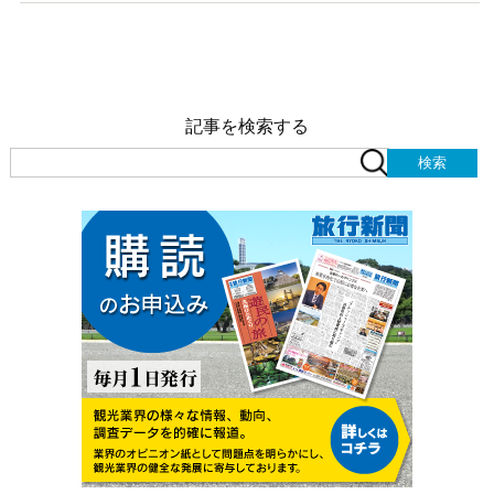
記事を検索する