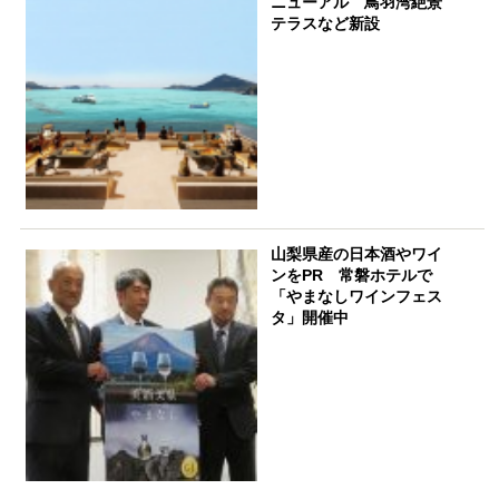
ニューアル 鳥羽湾絶景
テラスなど新設
山梨県産の日本酒やワイ
ンをPR 常磐ホテルで
「やまなしワインフェス
タ」開催中