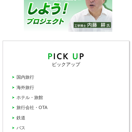
ピックアップ
国内旅行
海外旅行
ホテル・旅館
旅行会社・OTA
鉄道
バス