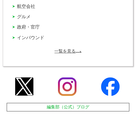
航空会社
グルメ
政府・官庁
インバウンド
一覧を見る
編集部（公式）ブログ