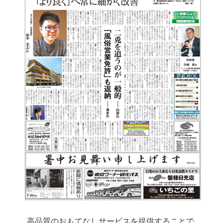
高品質のおもてなしサービスを提供することで、