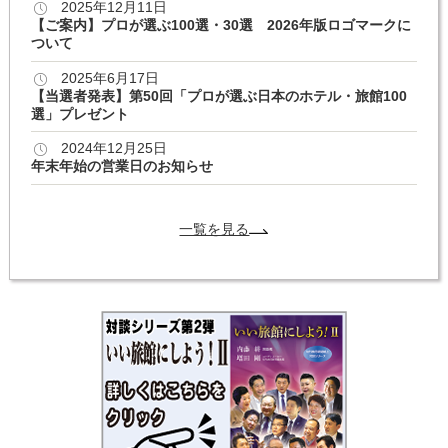
2025年12月11日
【ご案内】プロが選ぶ100選・30選 2026年版ロゴマークに
ついて
2025年6月17日
【当選者発表】第50回「プロが選ぶ日本のホテル・旅館100
選」プレゼント
2024年12月25日
年末年始の営業日のお知らせ
一覧を見る