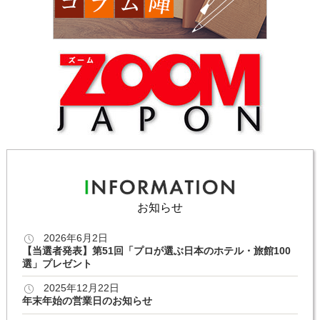
お知らせ
2026年6月2日
【当選者発表】第51回「プロが選ぶ日本のホテル・旅館100
選」プレゼント
2025年12月22日
年末年始の営業日のお知らせ