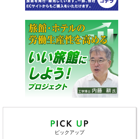
ピックアップ