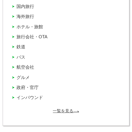
国内旅行
海外旅行
ホテル・旅館
旅行会社・OTA
鉄道
バス
航空会社
グルメ
政府・官庁
インバウンド
一覧を見る