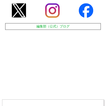
編集部（公式）ブログ