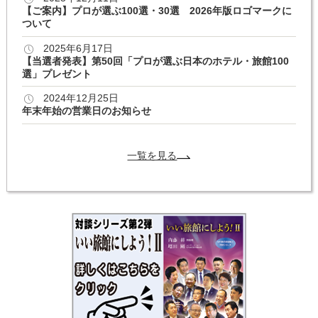
【ご案内】プロが選ぶ100選・30選 2026年版ロゴマークに
ついて
2025年6月17日
【当選者発表】第50回「プロが選ぶ日本のホテル・旅館100
選」プレゼント
2024年12月25日
年末年始の営業日のお知らせ
一覧を見る