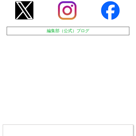
編集部（公式）ブログ