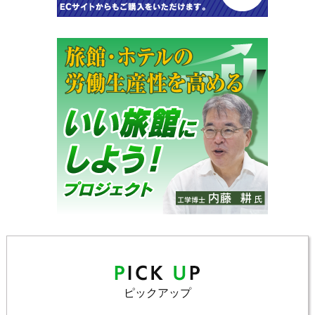
ピックアップ