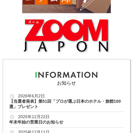
お知らせ
2026年6月2日
【当選者発表】第51回「プロが選ぶ日本のホテル・旅館100
選」プレゼント
2025年12月22日
年末年始の営業日のお知らせ
2025年12月11日