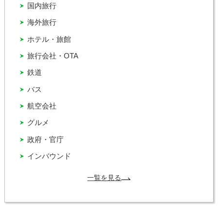
国内旅行
海外旅行
ホテル・旅館
旅行会社・OTA
鉄道
バス
航空会社
グルメ
政府・官庁
インバウンド
一覧を見る