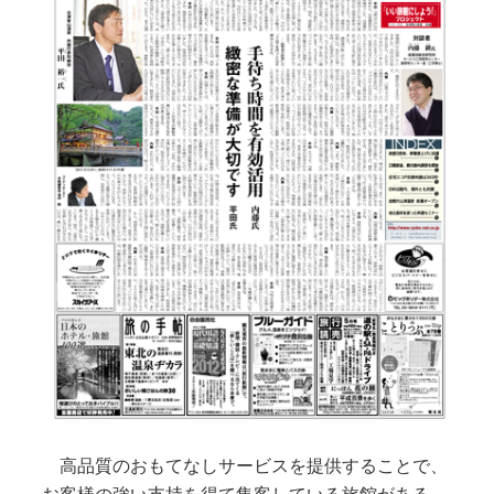
高品質のおもてなしサービスを提供することで、