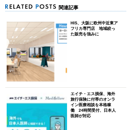
関連記事
HIS、大阪に欧州中近東ア
フリカ専門店 地域絞っ
た販売を強みに
エイチ・エス損保、海外
旅行保険に付帯のオンラ
イン医療相談を本格稼
働 24時間受付、日本人
医師が対応