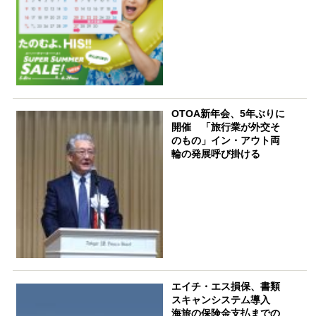
OTOA新年会、5年ぶりに
開催 「旅行業が外交そ
のもの」イン・アウト両
輪の発展呼び掛ける
エイチ・エス損保、書類
スキャンシステム導入
海旅の保険金支払までの