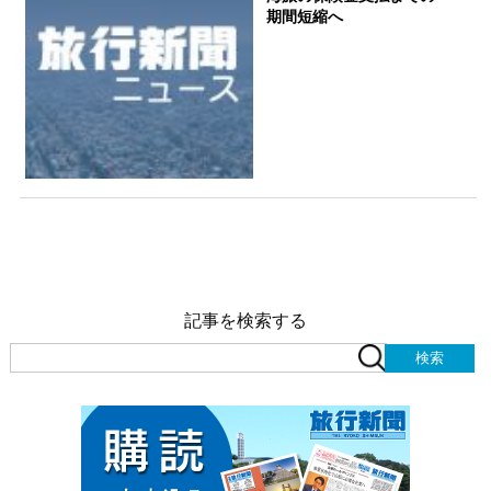
期間短縮へ
記事を検索する