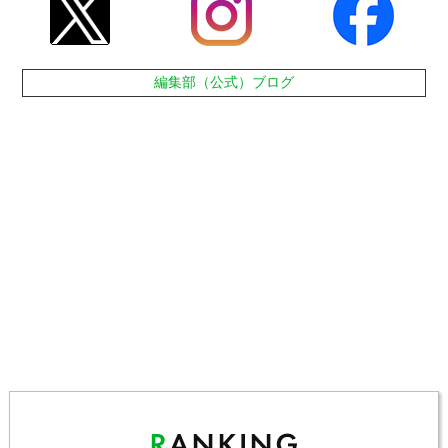
編集部（公式）ブログ