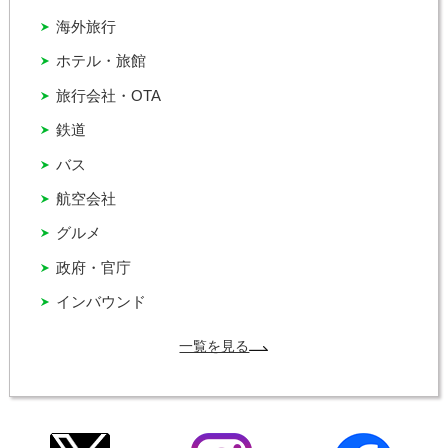
海外旅行
ホテル・旅館
旅行会社・OTA
鉄道
バス
航空会社
グルメ
政府・官庁
インバウンド
一覧を見る