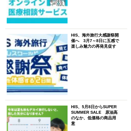
HIS、海外旅行大感謝祭開
催へ 3月7～8日に五感で
楽しみ魅力の再発見促す
HIS、5月8日からSUPER
SUMMER SALE 原油高
のなか、低価格の商品用
意