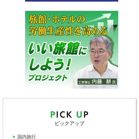
ピックアップ
国内旅行