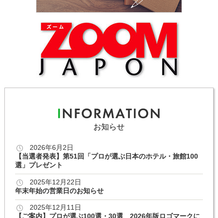
お知らせ
2026年6月2日
【当選者発表】第51回「プロが選ぶ日本のホテル・旅館100
選」プレゼント
2025年12月22日
年末年始の営業日のお知らせ
2025年12月11日
【ご案内】プロが選ぶ100選・30選 2026年版ロゴマークに