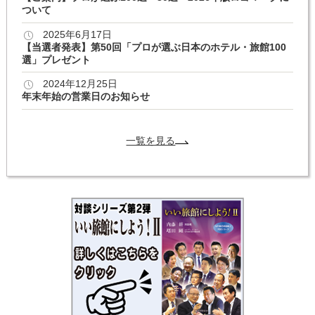
ついて
2025年6月17日
【当選者発表】第50回「プロが選ぶ日本のホテル・旅館100
選」プレゼント
2024年12月25日
年末年始の営業日のお知らせ
一覧を見る