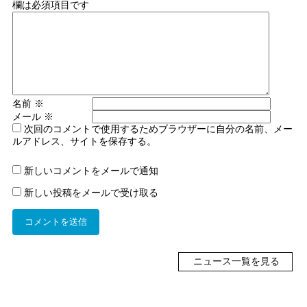
欄は必須項目です
名前
※
メール
※
次回のコメントで使用するためブラウザーに自分の名前、メー
ルアドレス、サイトを保存する。
新しいコメントをメールで通知
新しい投稿をメールで受け取る
ニュース一覧を見る