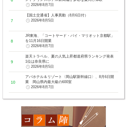
2026年8月7日
【国土交通省】人事異動（8月6日付）
2026年8月5日
JR東海、「コートヤード・バイ・マリオット京都駅」
を11月16日開業
2026年8月7日
楽天トラベル、夏の人気上昇都道府県ランキング発表
1位は奈良県に
2026年8月5日
アパホテル＆リゾート〈岡山駅新幹線口〉、8月6日開
業 岡山県内最大級の600室
2026年8月7日