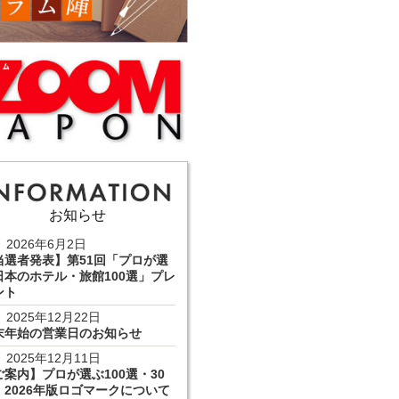
お知らせ
2026年6月2日
当選者発表】第51回「プロが選
日本のホテル・旅館100選」プレ
ント
2025年12月22日
末年始の営業日のお知らせ
2025年12月11日
ご案内】プロが選ぶ100選・30
 2026年版ロゴマークについて