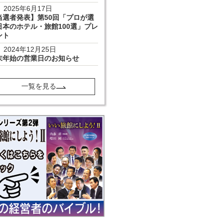
2025年6月17日
当選者発表】第50回「プロが選
日本のホテル・旅館100選」プレ
ント
2024年12月25日
末年始の営業日のお知らせ
一覧を見る