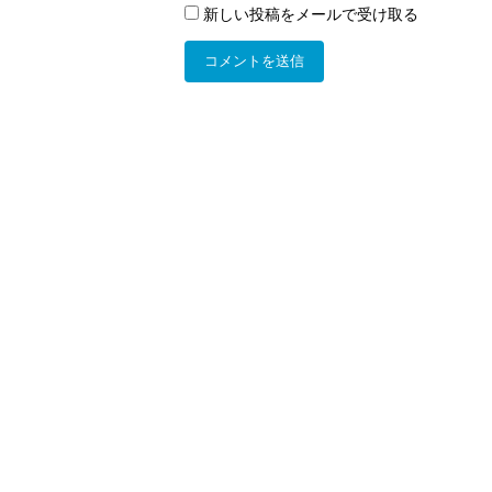
新しい投稿をメールで受け取る