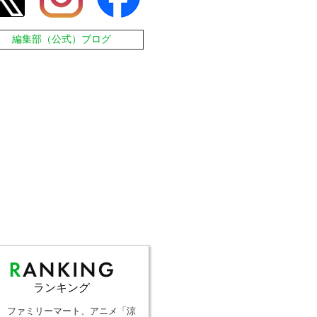
編集部（公式）ブログ
ランキング
ファミリーマート、アニメ「涼