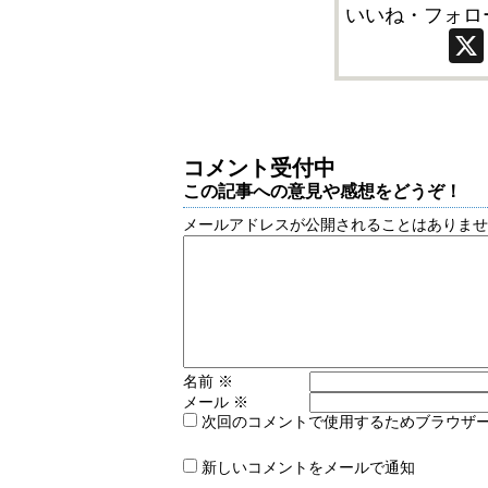
いいね・フォロ
コメント受付中
この記事への意見や感想をどうぞ！
メールアドレスが公開されることはありま
名前
※
メール
※
次回のコメントで使用するためブラウザ
新しいコメントをメールで通知