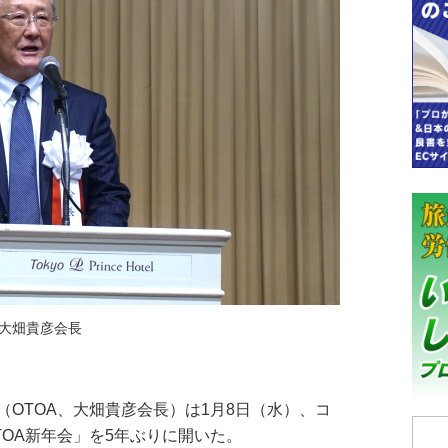
大畑貴彦会長
OTOA、大畑貴彦会長）は1月8日（水）、コ
OA新年会」を5年ぶりに開いた。