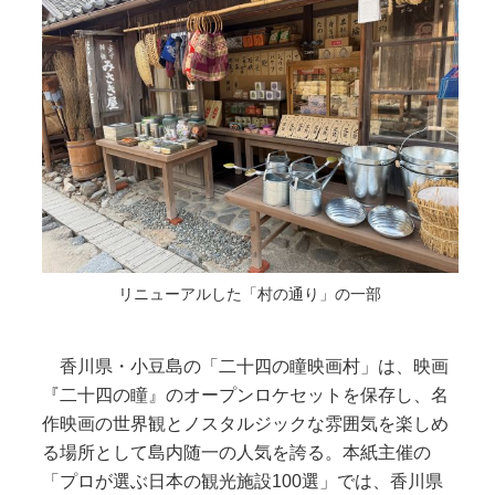
リニューアルした「村の通り」の一部
香川県・小豆島の「二十四の瞳映画村」は、映画
『二十四の瞳』のオープンロケセットを保存し、名
作映画の世界観とノスタルジックな雰囲気を楽しめ
る場所として島内随一の人気を誇る。本紙主催の
「プロが選ぶ日本の観光施設100選」では、香川県