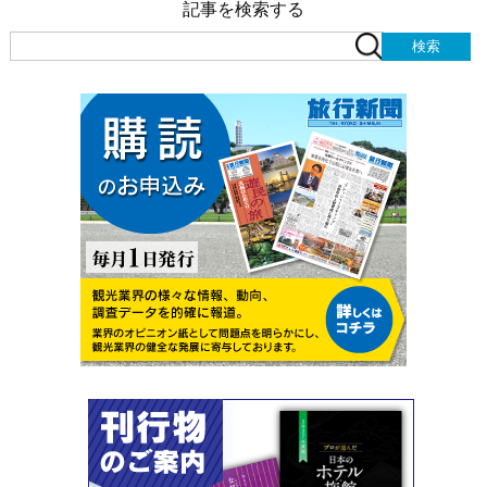
記事を検索する