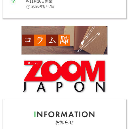
を11月16日開業
2026年8月7日
お知らせ