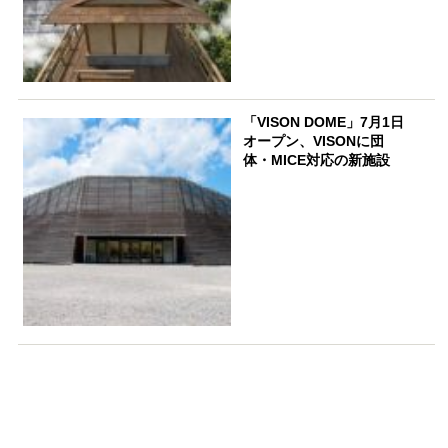
「VISON DOME」7月1日
オープン、VISONに団
体・MICE対応の新施設