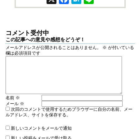
コメント受付中
この記事への意見や感想をどうぞ！
メールアドレスが公開されることはありません。
※
が付いている
欄は必須項目です
名前
※
メール
※
次回のコメントで使用するためブラウザーに自分の名前、メー
ルアドレス、サイトを保存する。
新しいコメントをメールで通知
新しい投稿をメールで受け取る