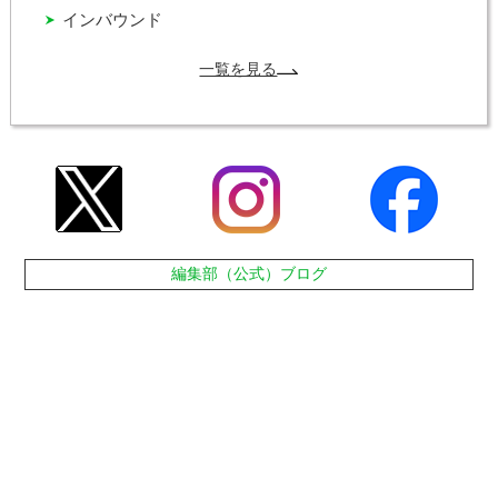
インバウンド
一覧を見る
編集部（公式）ブログ