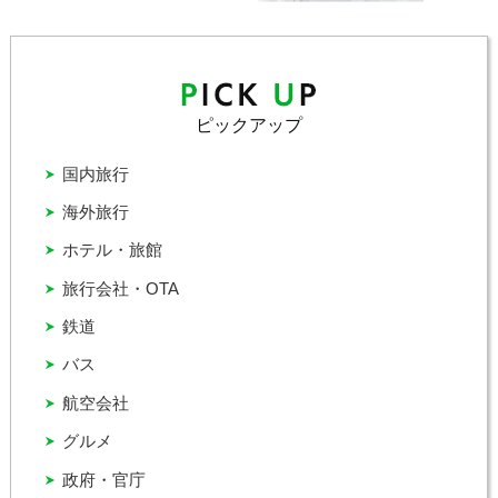
ピックアップ
国内旅行
海外旅行
ホテル・旅館
旅行会社・OTA
鉄道
バス
航空会社
グルメ
政府・官庁