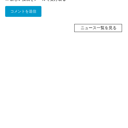
ニュース一覧を見る