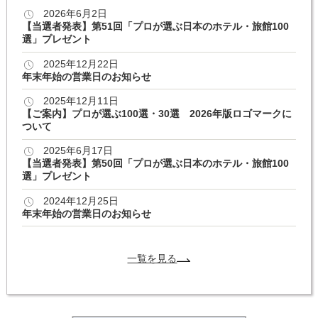
2026年6月2日
【当選者発表】第51回「プロが選ぶ日本のホテル・旅館100
選」プレゼント
2025年12月22日
年末年始の営業日のお知らせ
2025年12月11日
【ご案内】プロが選ぶ100選・30選 2026年版ロゴマークに
ついて
2025年6月17日
【当選者発表】第50回「プロが選ぶ日本のホテル・旅館100
選」プレゼント
2024年12月25日
年末年始の営業日のお知らせ
一覧を見る