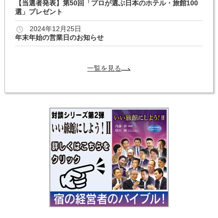
【当選者発表】第50回「プロが選ぶ日本のホテル・旅館100
選」プレゼント
2024年12月25日
年末年始の営業日のお知らせ
一覧を見る