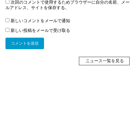
次回のコメントで使用するためブラウザーに自分の名前、メー
ルアドレス、サイトを保存する。
新しいコメントをメールで通知
新しい投稿をメールで受け取る
ニュース一覧を見る