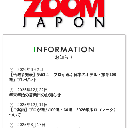
お知らせ
2026年6月2日
【当選者発表】第51回「プロが選ぶ日本のホテル・旅館100
選」プレゼント
2025年12月22日
年末年始の営業日のお知らせ
2025年12月11日
【ご案内】プロが選ぶ100選・30選 2026年版ロゴマークに
ついて
2025年6月17日