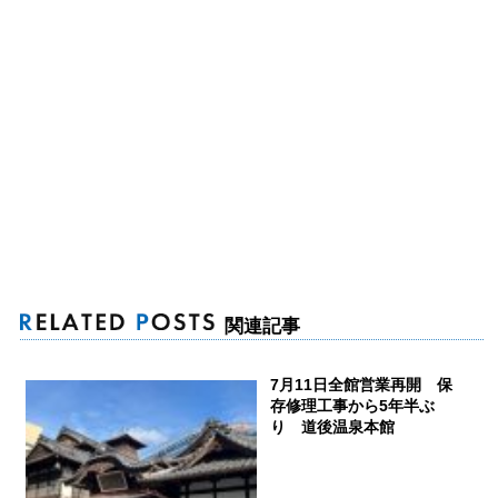
関連記事
7月11日全館営業再開 保
存修理工事から5年半ぶ
り 道後温泉本館