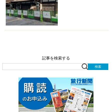
記事を検索する