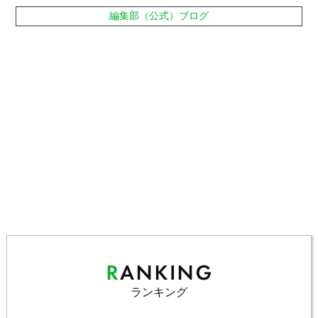
編集部（公式）ブログ
ランキング