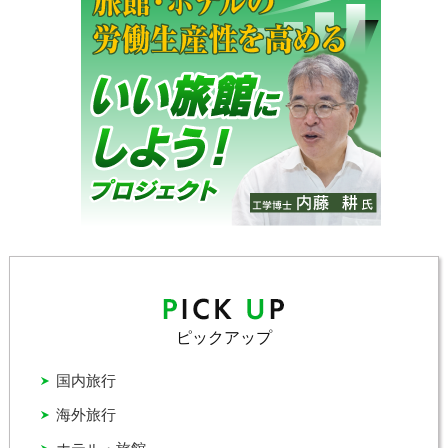
ピックアップ
国内旅行
海外旅行