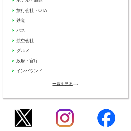
ホテル・旅館
旅行会社・OTA
鉄道
バス
航空会社
グルメ
政府・官庁
インバウンド
一覧を見る