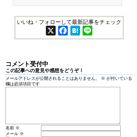
いいね・フォローして最新記事をチェック
X
Facebook
Hatena
Line
コメント受付中
この記事への意見や感想をどうぞ！
メールアドレスが公開されることはありません。
※
が付いている
欄は必須項目です
名前
※
メール
※