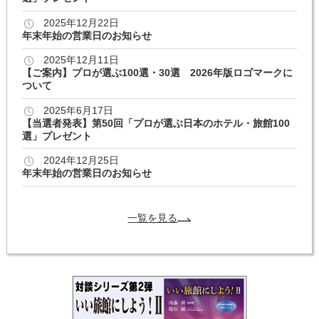
2025年12月22日
年末年始の営業日のお知らせ
2025年12月11日
【ご案内】プロが選ぶ100選・30選 2026年版ロゴマークに
ついて
2025年6月17日
【当選者発表】第50回「プロが選ぶ日本のホテル・旅館100
選」プレゼント
2024年12月25日
年末年始の営業日のお知らせ
一覧を見る