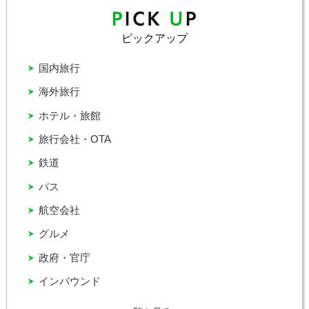
ピックアップ
国内旅行
海外旅行
ホテル・旅館
旅行会社・OTA
鉄道
バス
航空会社
グルメ
政府・官庁
インバウンド