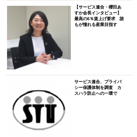
【サービス連合・櫻田あ
すか会長インタビュー】
最高の6％賃上げ要求 誰
もが憧れる産業目指す
サービス連合、プライバ
シー保護体制を調査 カ
スハラ防止への一環で