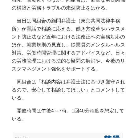
の構築と労務トラブルの未然防止をはかる。
当日は同組合の顧問弁護士（東京共同法律事務
所）が電話で相談に応える。働き方改革やハラスメ
ント防止法など近年における法改正への実務対応の
ほか、就業規則の見直し、従業員のメンタルヘルス
対策、労働時間管理に関するアドバイスなど、日々
の労務管理における法的な疑問の解消や、今後のリ
スクマネジメント強化をサポートする。
同組合は「相談内容は弁護士法に基づき厳守され
るので、安心して相談してほしい」とコメントして
いる。
開催時間は午後4～7時。1回40分程度を想定して
いる。