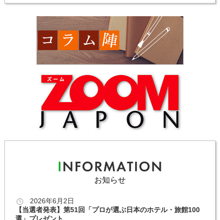
お知らせ
2026年6月2日
【当選者発表】第51回「プロが選ぶ日本のホテル・旅館100
選」プレゼント