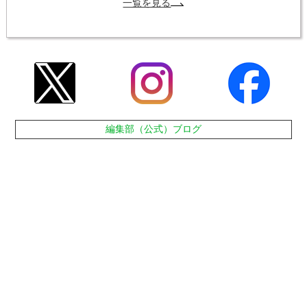
一覧を見る
編集部（公式）ブログ