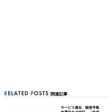
関連記事
サービス連合、能登半島