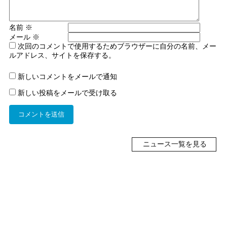
名前
※
メール
※
次回のコメントで使用するためブラウザーに自分の名前、メー
ルアドレス、サイトを保存する。
新しいコメントをメールで通知
新しい投稿をメールで受け取る
ニュース一覧を見る