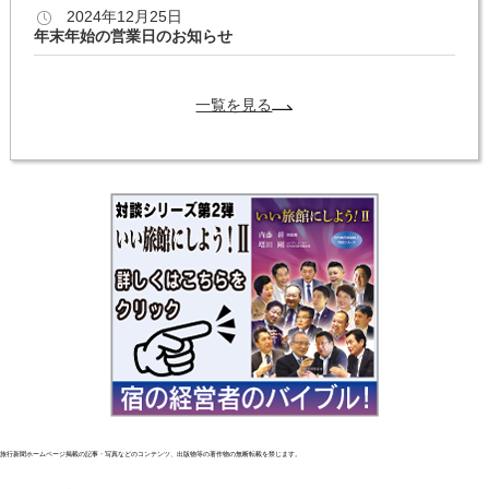
2024年12月25日
年末年始の営業日のお知らせ
一覧を見る
旅行新聞ホームページ掲載の記事・写真などのコンテンツ、出版物等の著作物の無断転載を禁じます。