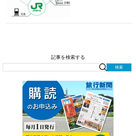
記事を検索する