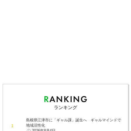
ランキング
島根県江津市に「ギャル課」誕生へ ギャルマインドで
地域活性化
2026年8月4日