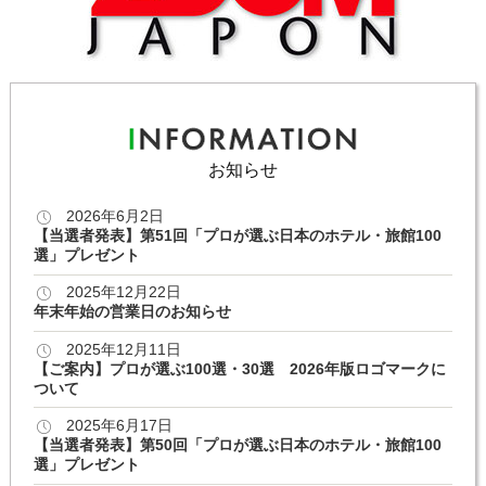
お知らせ
2026年6月2日
【当選者発表】第51回「プロが選ぶ日本のホテル・旅館100
選」プレゼント
2025年12月22日
年末年始の営業日のお知らせ
2025年12月11日
【ご案内】プロが選ぶ100選・30選 2026年版ロゴマークに
ついて
2025年6月17日
【当選者発表】第50回「プロが選ぶ日本のホテル・旅館100
選」プレゼント