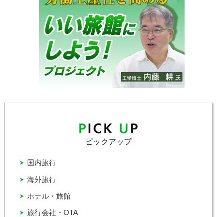
ピックアップ
国内旅行
海外旅行
ホテル・旅館
旅行会社・OTA