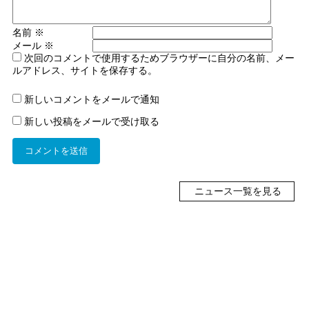
名前
※
メール
※
次回のコメントで使用するためブラウザーに自分の名前、メー
ルアドレス、サイトを保存する。
新しいコメントをメールで通知
新しい投稿をメールで受け取る
ニュース一覧を見る