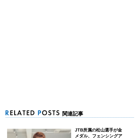
関連記事
JTB所属の松山選手が金
メダル、フェンシングア