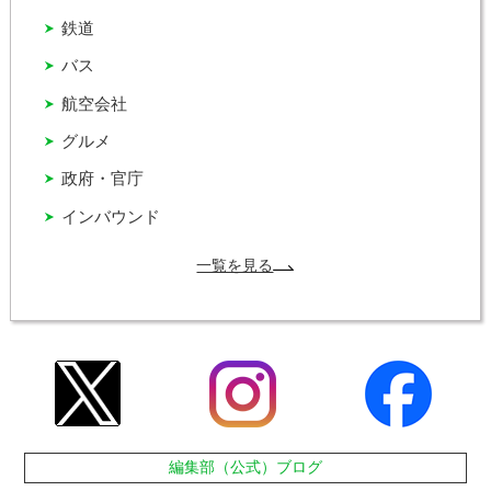
鉄道
バス
航空会社
グルメ
政府・官庁
インバウンド
一覧を見る
編集部（公式）ブログ