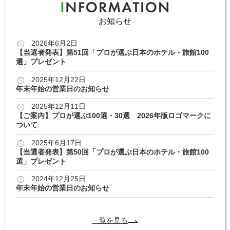
お知らせ
2026年6月2日
【当選者発表】第51回「プロが選ぶ日本のホテル・旅館100
選」プレゼント
2025年12月22日
年末年始の営業日のお知らせ
2025年12月11日
【ご案内】プロが選ぶ100選・30選 2026年版ロゴマークに
ついて
2025年6月17日
【当選者発表】第50回「プロが選ぶ日本のホテル・旅館100
選」プレゼント
2024年12月25日
年末年始の営業日のお知らせ
一覧を見る