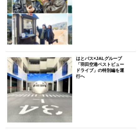
はとバス×JALグループ
「羽田空港ベストビュー
ドライブ」の特別編を運
行へ