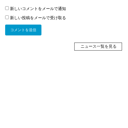
新しいコメントをメールで通知
新しい投稿をメールで受け取る
ニュース一覧を見る