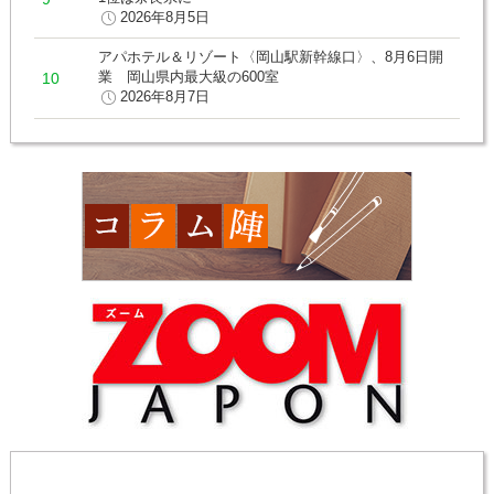
2026年8月5日
アパホテル＆リゾート〈岡山駅新幹線口〉、8月6日開
業 岡山県内最大級の600室
2026年8月7日