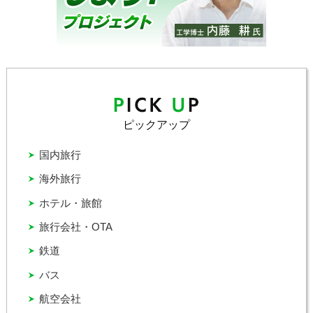
ピックアップ
国内旅行
海外旅行
ホテル・旅館
旅行会社・OTA
鉄道
バス
航空会社