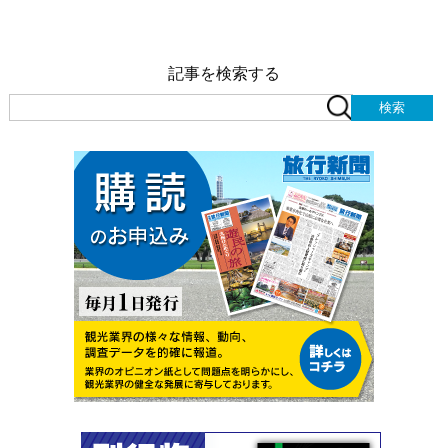
記事を検索する