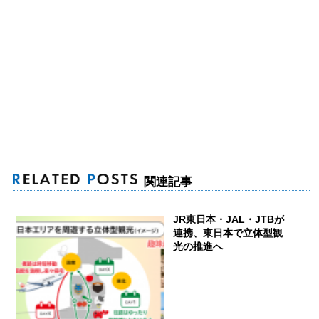
関連記事
JR東日本・JAL・JTBが
連携、東日本で立体型観
光の推進へ