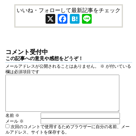
いいね・フォローして最新記事をチェック
X
Facebook
Hatena
Line
コメント受付中
この記事への意見や感想をどうぞ！
メールアドレスが公開されることはありません。
※
が付いている
欄は必須項目です
名前
※
メール
※
次回のコメントで使用するためブラウザーに自分の名前、メー
ルアドレス、サイトを保存する。