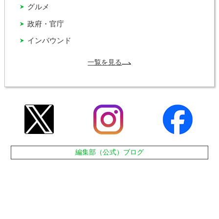
グルメ
政府・官庁
インバウンド
一覧を見る
編集部（公式）ブログ