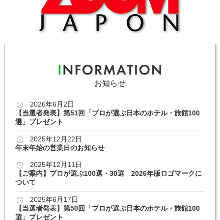
お知らせ
2026年6月2日
【当選者発表】第51回「プロが選ぶ日本のホテル・旅館100
選」プレゼント
2025年12月22日
年末年始の営業日のお知らせ
2025年12月11日
【ご案内】プロが選ぶ100選・30選 2026年版ロゴマークに
ついて
2025年6月17日
【当選者発表】第50回「プロが選ぶ日本のホテル・旅館100
選」プレゼント