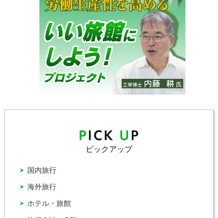
ピックアップ
国内旅行
海外旅行
ホテル・旅館