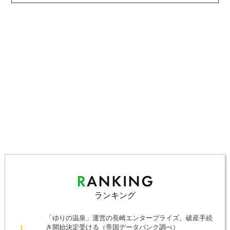
ランキング
「ゆりの温泉」運営の長崎エンタープライズ、破産手続
き開始決定受ける（帝国データバンク調べ）