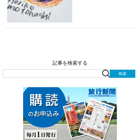
記事を検索する