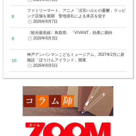
ファミリーマート、アニメ「涼宮ハルヒの憂鬱」ラッピ
ング店舗を展開 聖地巡礼による来店を促す
2026年8月7日
〈観光最前線〉鳥取県、「VIVANT」効果に期待
2026年8月3日
神戸アンパンマンこどもミュージアム、2027年2月に新
施設「ぼうけんアイランド」開業
2026年8月5日