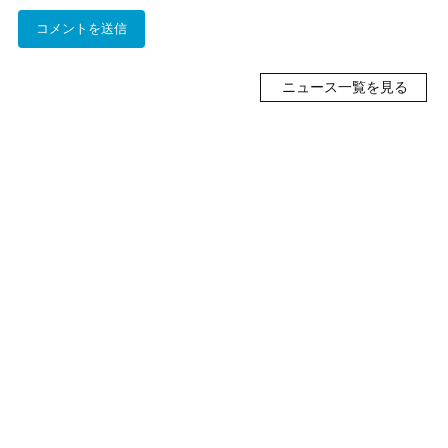
ニュース一覧を見る