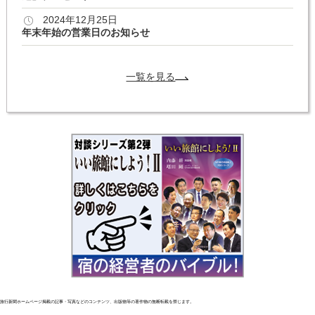
2024年12月25日
年末年始の営業日のお知らせ
一覧を見る
旅行新聞ホームページ掲載の記事・写真などのコンテンツ、出版物等の著作物の無断転載を禁じます。