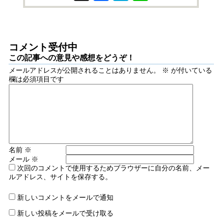
コメント受付中
この記事への意見や感想をどうぞ！
メールアドレスが公開されることはありません。
※
が付いている
欄は必須項目です
名前
※
メール
※
次回のコメントで使用するためブラウザーに自分の名前、メー
ルアドレス、サイトを保存する。
新しいコメントをメールで通知
新しい投稿をメールで受け取る