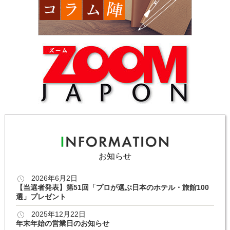
お知らせ
2026年6月2日
【当選者発表】第51回「プロが選ぶ日本のホテル・旅館100
選」プレゼント
2025年12月22日
年末年始の営業日のお知らせ