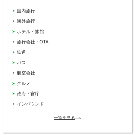
国内旅行
海外旅行
ホテル・旅館
旅行会社・OTA
鉄道
バス
航空会社
グルメ
政府・官庁
インバウンド
一覧を見る