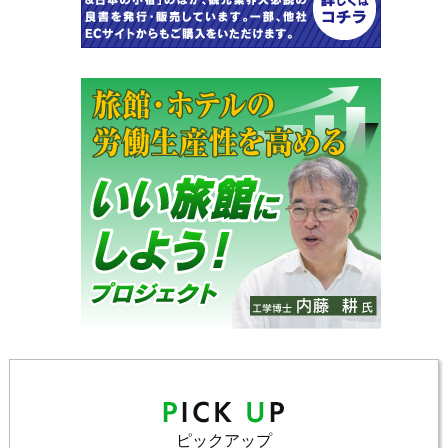
ピックアップ