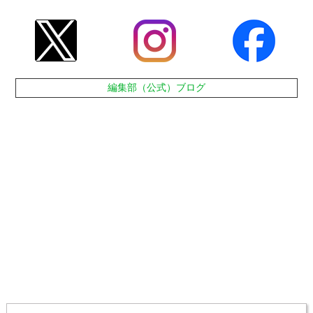
編集部（公式）ブログ