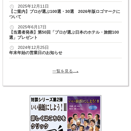
2025年12月11日
【ご案内】プロが選ぶ100選・30選 2026年版ロゴマークに
ついて
2025年6月17日
【当選者発表】第50回「プロが選ぶ日本のホテル・旅館100
選」プレゼント
2024年12月25日
年末年始の営業日のお知らせ
一覧を見る