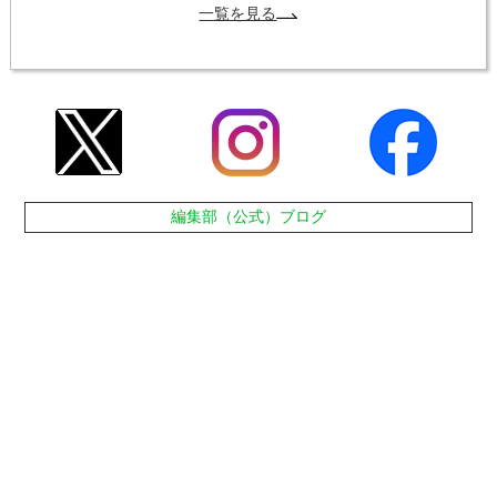
一覧を見る
編集部（公式）ブログ