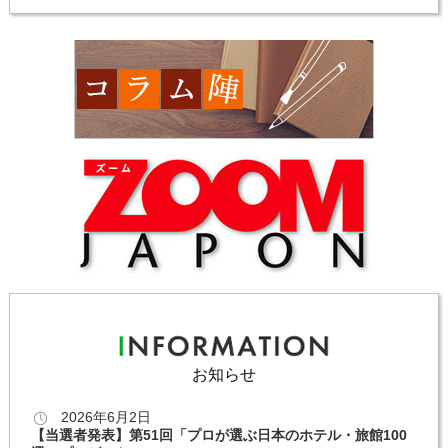
お知らせ
2026年6月2日
【当選者発表】第51回「プロが選ぶ日本のホテル・旅館100