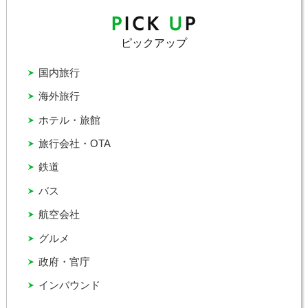
ピックアップ
国内旅行
海外旅行
ホテル・旅館
旅行会社・OTA
鉄道
バス
航空会社
グルメ
政府・官庁
インバウンド