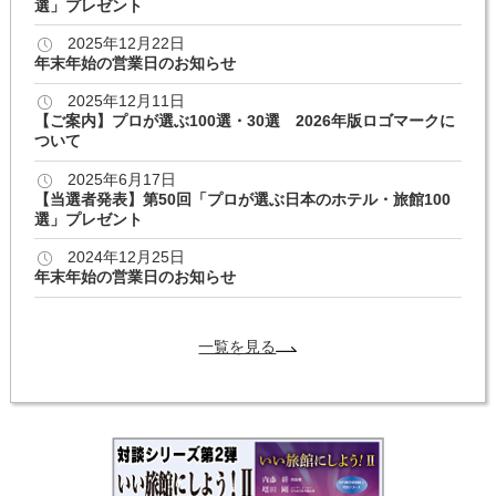
選」プレゼント
2025年12月22日
年末年始の営業日のお知らせ
2025年12月11日
【ご案内】プロが選ぶ100選・30選 2026年版ロゴマークに
ついて
2025年6月17日
【当選者発表】第50回「プロが選ぶ日本のホテル・旅館100
選」プレゼント
2024年12月25日
年末年始の営業日のお知らせ
一覧を見る