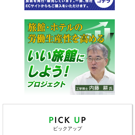
ピックアップ