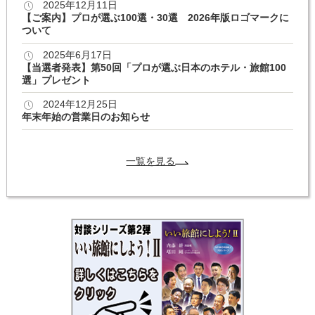
2025年12月11日
【ご案内】プロが選ぶ100選・30選 2026年版ロゴマークに
ついて
2025年6月17日
【当選者発表】第50回「プロが選ぶ日本のホテル・旅館100
選」プレゼント
2024年12月25日
年末年始の営業日のお知らせ
一覧を見る