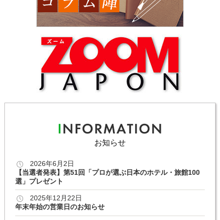
お知らせ
2026年6月2日
【当選者発表】第51回「プロが選ぶ日本のホテル・旅館100
選」プレゼント
2025年12月22日
年末年始の営業日のお知らせ