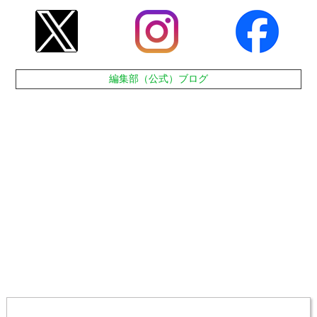
編集部（公式）ブログ