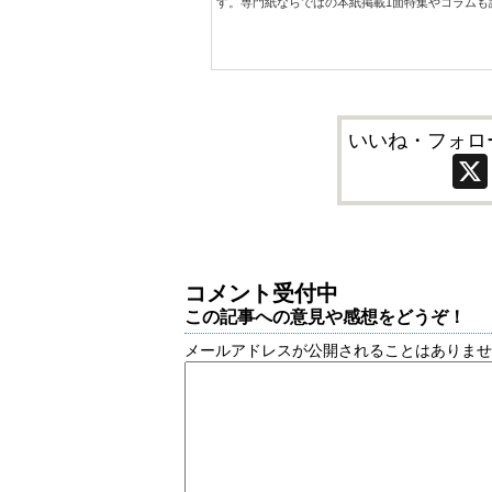
す。専門紙ならではの本紙掲載1面特集やコラムも
いいね・フォロ
コメント受付中
この記事への意見や感想をどうぞ！
メールアドレスが公開されることはありま