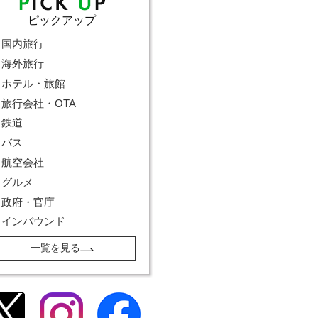
ピックアップ
国内旅行
海外旅行
ホテル・旅館
旅行会社・OTA
鉄道
バス
航空会社
グルメ
政府・官庁
インバウンド
一覧を見る