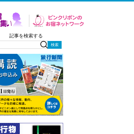
記事を検索する