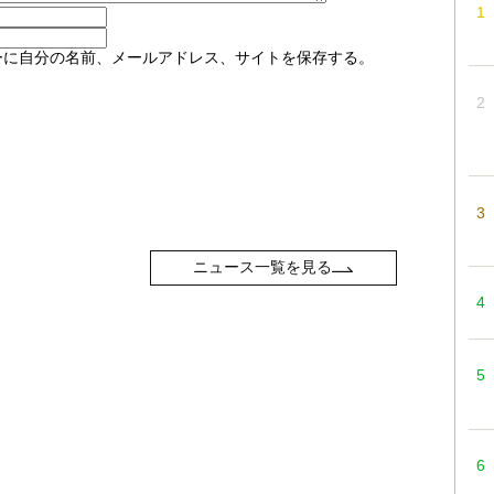
ーに自分の名前、メールアドレス、サイトを保存する。
ニュース一覧を見る