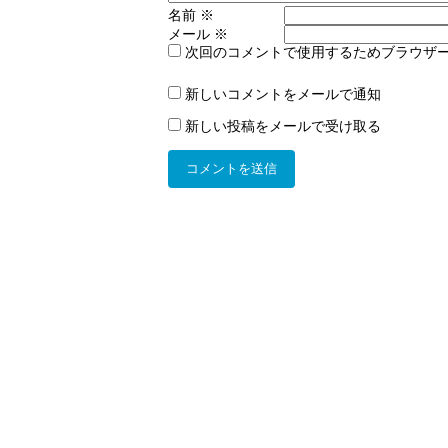
名前
※
メール
※
次回のコメントで使用するためブラウザ
新しいコメントをメールで通知
新しい投稿をメールで受け取る