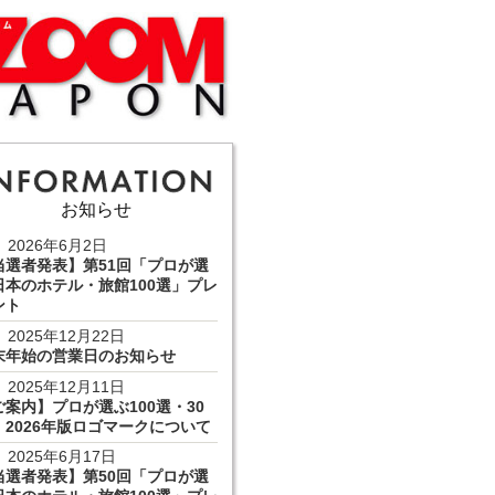
お知らせ
2026年6月2日
当選者発表】第51回「プロが選
日本のホテル・旅館100選」プレ
ント
2025年12月22日
末年始の営業日のお知らせ
2025年12月11日
ご案内】プロが選ぶ100選・30
 2026年版ロゴマークについて
2025年6月17日
当選者発表】第50回「プロが選