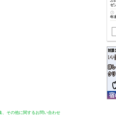
ぶ
ゼ
年
編集、その他に関するお問い合わせ