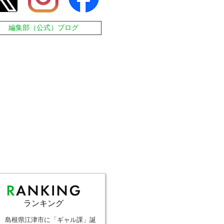
編集部（公式）ブログ
ランキング
島根県江津市に「ギャル課」誕