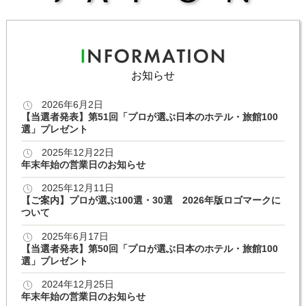
お知らせ
2026年6月2日
【当選者発表】第51回「プロが選ぶ日本のホテル・旅館100
選」プレゼント
2025年12月22日
年末年始の営業日のお知らせ
2025年12月11日
【ご案内】プロが選ぶ100選・30選 2026年版ロゴマークに
ついて
2025年6月17日
【当選者発表】第50回「プロが選ぶ日本のホテル・旅館100
選」プレゼント
2024年12月25日
年末年始の営業日のお知らせ