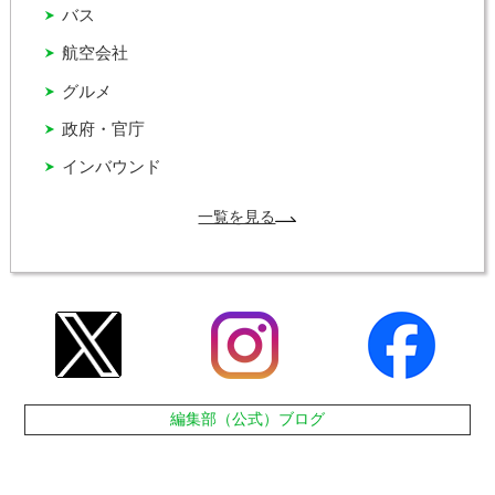
バス
航空会社
グルメ
政府・官庁
インバウンド
一覧を見る
編集部（公式）ブログ