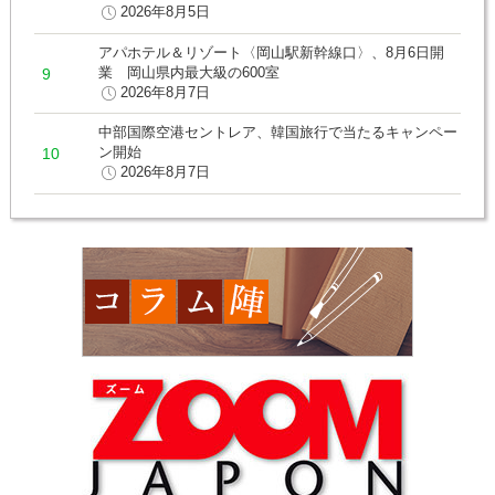
2026年8月5日
アパホテル＆リゾート〈岡山駅新幹線口〉、8月6日開
業 岡山県内最大級の600室
2026年8月7日
中部国際空港セントレア、韓国旅行で当たるキャンペー
ン開始
2026年8月7日