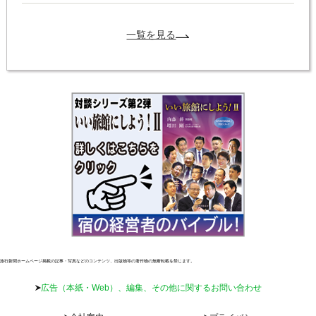
一覧を見る
旅行新聞ホームページ掲載の記事・写真などのコンテンツ、出版物等の著作物の無断転載を禁じます。
広告（本紙・Web）、編集、その他に関するお問い合わせ