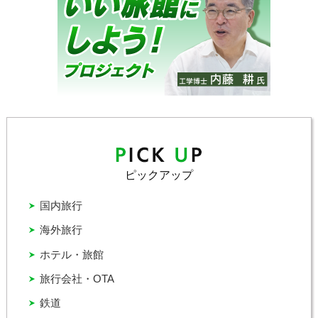
ピックアップ
国内旅行
海外旅行
ホテル・旅館
旅行会社・OTA
鉄道