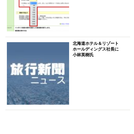
北海道ホテル＆リゾート
ホールディングス社長に
小林英樹氏