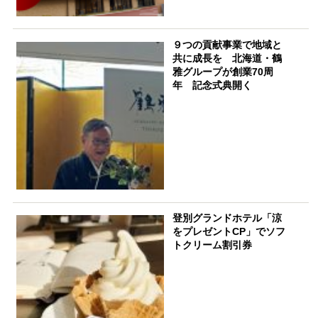
９つの貢献事業で地域と
共に成長を 北海道・鶴
雅グループが創業70周
年 記念式典開く
登別グランドホテル「涼
をプレゼントCP」でソフ
トクリーム割引券