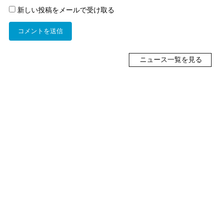
新しい投稿をメールで受け取る
ニュース一覧を見る