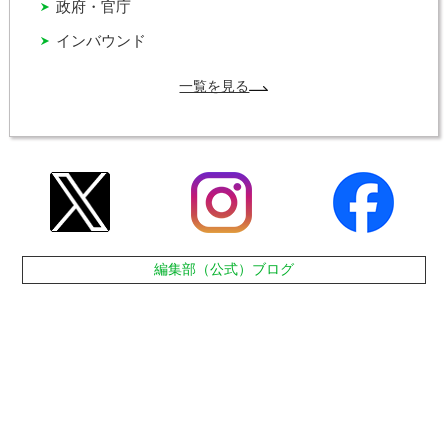
政府・官庁
インバウンド
一覧を見る
編集部（公式）ブログ