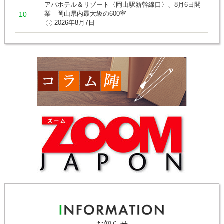
アパホテル＆リゾート〈岡山駅新幹線口〉、8月6日開
業 岡山県内最大級の600室
2026年8月7日