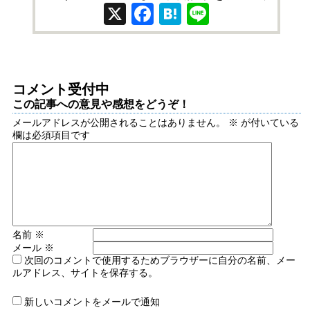
X
Facebook
Hatena
Line
コメント受付中
この記事への意見や感想をどうぞ！
メールアドレスが公開されることはありません。
※
が付いている
欄は必須項目です
名前
※
メール
※
次回のコメントで使用するためブラウザーに自分の名前、メー
ルアドレス、サイトを保存する。
新しいコメントをメールで通知