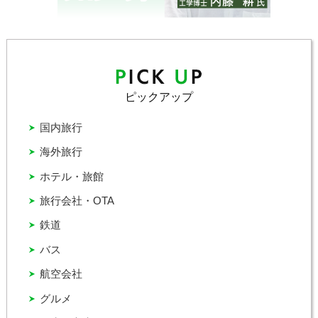
ピックアップ
国内旅行
海外旅行
ホテル・旅館
旅行会社・OTA
鉄道
バス
航空会社
グルメ