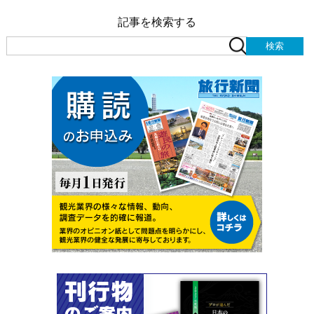
記事を検索する