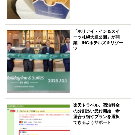
「ホリデイ・イン＆スイ
ーツ札幌大通公園」が開
業 IHGホテルズ＆リゾー
ツ
楽天トラベル、宿泊料金
の分割払い受付開始 希
望合う宿やプランを選択
できるようサポート