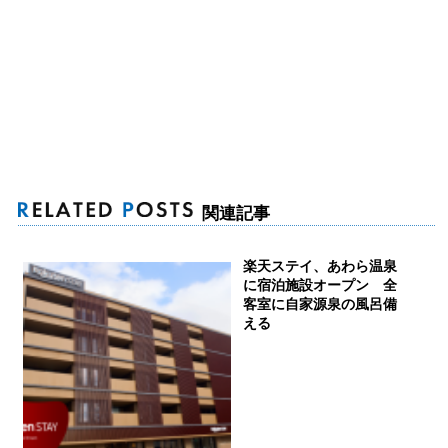
関連記事
楽天ステイ、あわら温泉
に宿泊施設オープン 全
客室に自家源泉の風呂備
える