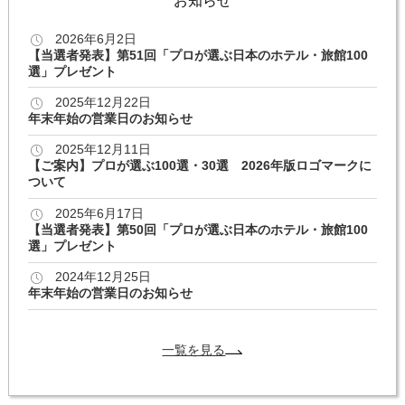
お知らせ
2026年6月2日
【当選者発表】第51回「プロが選ぶ日本のホテル・旅館100
選」プレゼント
2025年12月22日
年末年始の営業日のお知らせ
2025年12月11日
【ご案内】プロが選ぶ100選・30選 2026年版ロゴマークに
ついて
2025年6月17日
【当選者発表】第50回「プロが選ぶ日本のホテル・旅館100
選」プレゼント
2024年12月25日
年末年始の営業日のお知らせ
一覧を見る