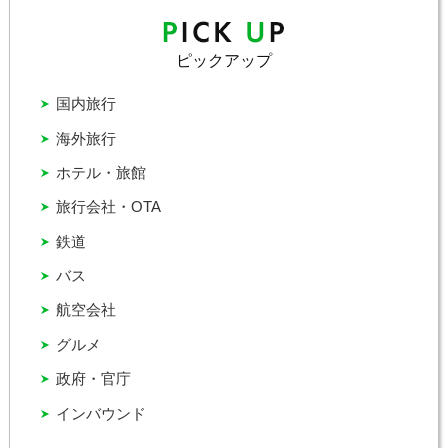
ピックアップ
国内旅行
海外旅行
ホテル・旅館
旅行会社・OTA
鉄道
バス
航空会社
グルメ
政府・官庁
インバウンド