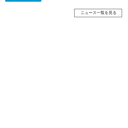
ニュース一覧を見る