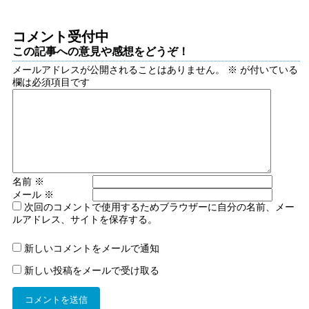
コメント受付中
この記事への意見や感想をどうぞ！
メールアドレスが公開されることはありません。
※
が付いている
欄は必須項目です
名前
※
メール
※
次回のコメントで使用するためブラウザーに自分の名前、メー
ルアドレス、サイトを保存する。
新しいコメントをメールで通知
新しい投稿をメールで受け取る