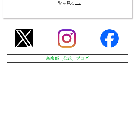
一覧を見る
編集部（公式）ブログ