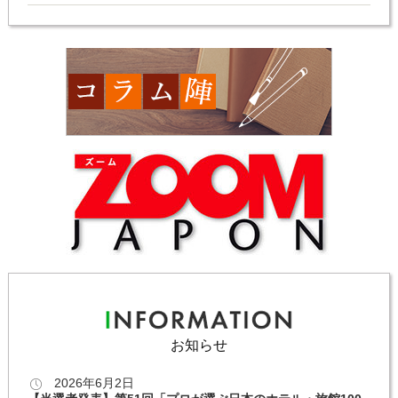
お知らせ
2026年6月2日