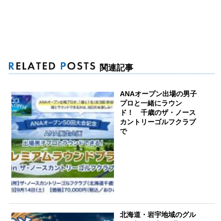
関連記事
ANAオープン出場の男子
プロと一緒にラウン
ド！ 千歳のザ・ノース
カントリーゴルフクラブ
で
北海道・岩宇地域のグル