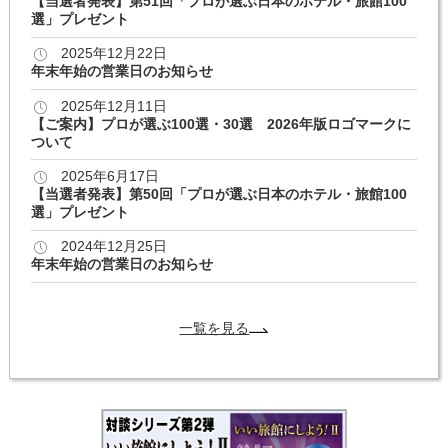
【当選者発表】第51回「プロが選ぶ日本のホテル・旅館100
選」プレゼント
2025年12月22日
年末年始の営業日のお知らせ
2025年12月11日
【ご案内】プロが選ぶ100選・30選 2026年版ロゴマークに
ついて
2025年6月17日
【当選者発表】第50回「プロが選ぶ日本のホテル・旅館100
選」プレゼント
2024年12月25日
年末年始の営業日のお知らせ
一覧を見る