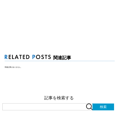
関連記事
関連記事がありません。
記事を検索する