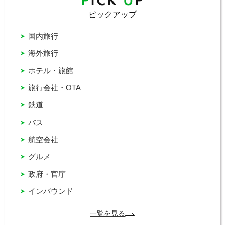
ピックアップ
国内旅行
海外旅行
ホテル・旅館
旅行会社・OTA
鉄道
バス
航空会社
グルメ
政府・官庁
インバウンド
一覧を見る