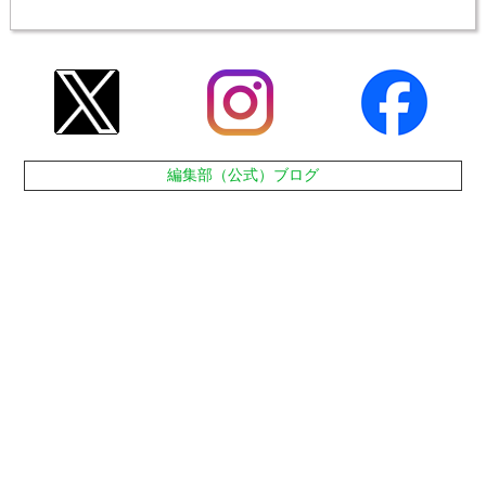
編集部（公式）ブログ