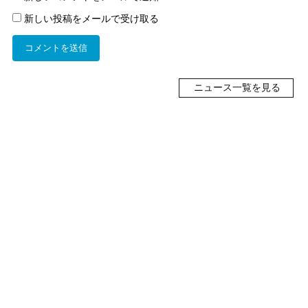
新しい投稿をメールで受け取る
ニュース一覧を見る