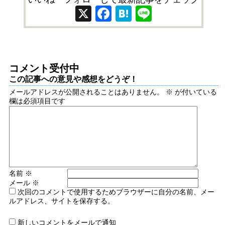
X
Facebook
Hatena
Line
コメント受付中
この記事への意見や感想をどうぞ！
メールアドレスが公開されることはありません。
※
が付いている
欄は必須項目です
名前
※
メール
※
次回のコメントで使用するためブラウザーに自分の名前、メー
ルアドレス、サイトを保存する。
新しいコメントをメールで通知