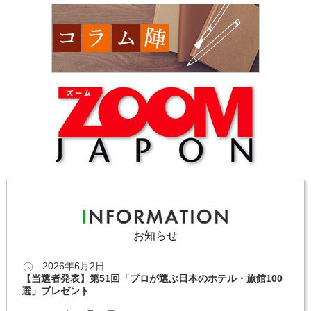
お知らせ
2026年6月2日
【当選者発表】第51回「プロが選ぶ日本のホテル・旅館100
選」プレゼント