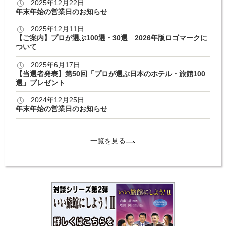
2025年12月22日
年末年始の営業日のお知らせ
2025年12月11日
【ご案内】プロが選ぶ100選・30選 2026年版ロゴマークに
ついて
2025年6月17日
【当選者発表】第50回「プロが選ぶ日本のホテル・旅館100
選」プレゼント
2024年12月25日
年末年始の営業日のお知らせ
一覧を見る