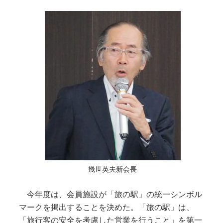
幾世英夫新会長
今年度は、会員施設が「旅の駅」の統一シンボル
マークを掲出することを決めた。「旅の駅」は、
「旅行客の安全を考慮した営業を行うこと」を第一