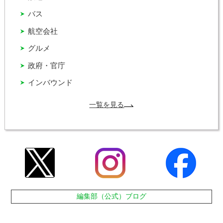
バス
航空会社
グルメ
政府・官庁
インバウンド
一覧を見る
編集部（公式）ブログ