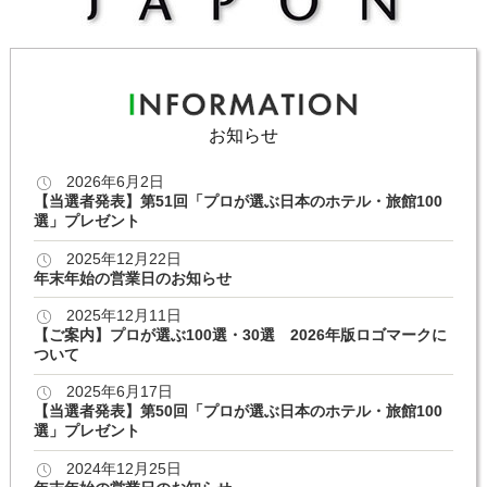
お知らせ
2026年6月2日
【当選者発表】第51回「プロが選ぶ日本のホテル・旅館100
選」プレゼント
2025年12月22日
年末年始の営業日のお知らせ
2025年12月11日
【ご案内】プロが選ぶ100選・30選 2026年版ロゴマークに
ついて
2025年6月17日
【当選者発表】第50回「プロが選ぶ日本のホテル・旅館100
選」プレゼント
2024年12月25日