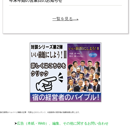
年末年始の営業日のお知らせ
一覧を見る
旅行新聞ホームページ掲載の記事・写真などのコンテンツ、出版物等の著作物の無断転載を禁じます。
広告（本紙・Web）、編集、その他に関するお問い合わせ