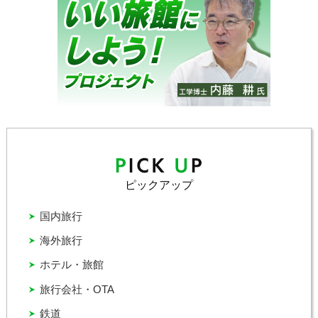
ピックアップ
国内旅行
海外旅行
ホテル・旅館
旅行会社・OTA
鉄道