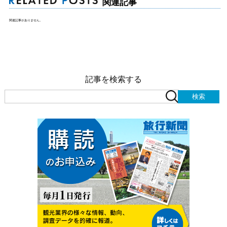
関連記事
関連記事がありません。
記事を検索する