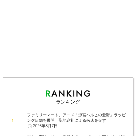
ランキング
ファミリーマート、アニメ「涼宮ハルヒの憂鬱」ラッピ
ング店舗を展開 聖地巡礼による来店を促す
2026年8月7日