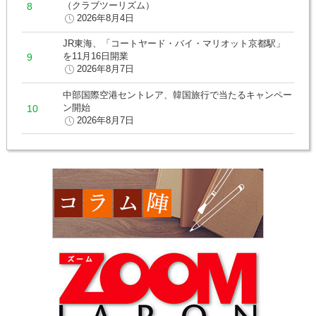
（クラブツーリズム）
2026年8月4日
JR東海、「コートヤード・バイ・マリオット京都駅」
を11月16日開業
2026年8月7日
中部国際空港セントレア、韓国旅行で当たるキャンペー
ン開始
2026年8月7日