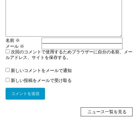
名前
※
メール
※
次回のコメントで使用するためブラウザーに自分の名前、メー
ルアドレス、サイトを保存する。
新しいコメントをメールで通知
新しい投稿をメールで受け取る
ニュース一覧を見る