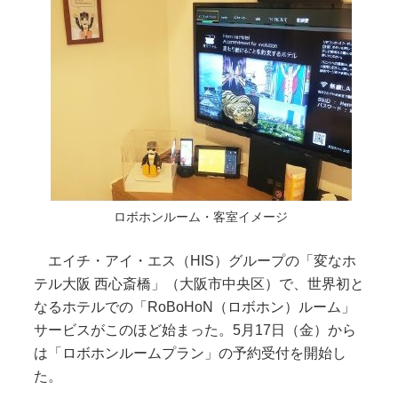
ロボホンルーム・客室イメージ
エイチ・アイ・エス（HIS）グループの「変なホ
テル大阪 西心斎橋」（大阪市中央区）で、世界初と
なるホテルでの「RoBoHoN（ロボホン）ルーム」
サービスがこのほど始まった。5月17日（金）から
は「ロボホンルームプラン」の予約受付を開始し
た。