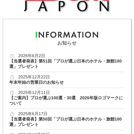
お知らせ
2026年6月2日
【当選者発表】第51回「プロが選ぶ日本のホテル・旅館100
選」プレゼント
2025年12月22日
年末年始の営業日のお知らせ
2025年12月11日
【ご案内】プロが選ぶ100選・30選 2026年版ロゴマークに
ついて
2025年6月17日
【当選者発表】第50回「プロが選ぶ日本のホテル・旅館100
選」プレゼント