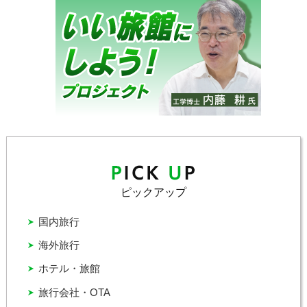
ピックアップ
国内旅行
海外旅行
ホテル・旅館
旅行会社・OTA