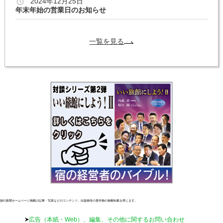
2024年12月25日
年末年始の営業日のお知らせ
一覧を見る
旅行新聞ホームページ掲載の記事・写真などのコンテンツ、出版物等の著作物の無断転載を禁じます。
広告（本紙・Web）、編集、その他に関するお問い合わせ