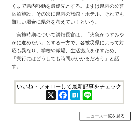
くまで県内移動を最優先とする。まずは県内の公営
宿泊施設、その次に県内の旅館・ホテル、それでも
難しい場合に県外を考えていくという。
実施時期について溝畑長官は、「火急かつすみや
かに進めたい」とする一方で、各被災県によって対
応も異なり、学校や職場、生活拠点を移すため、
「実行にはどうしても時間がかかるだろう」と話
す。
いいね・フォローして最新記事をチェック
X
Facebook
Hatena
Line
ニュース一覧を見る