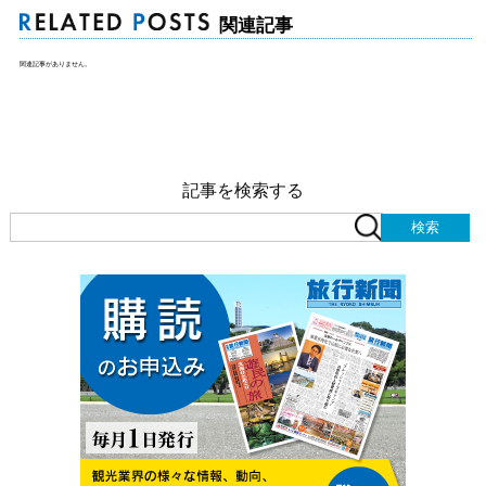
関連記事
関連記事がありません。
記事を検索する