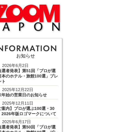
お知らせ
2026年6月2日
当選者発表】第51回「プロが選
日本のホテル・旅館100選」プレ
ント
2025年12月22日
末年始の営業日のお知らせ
2025年12月11日
ご案内】プロが選ぶ100選・30
 2026年版ロゴマークについて
2025年6月17日
当選者発表】第50回「プロが選