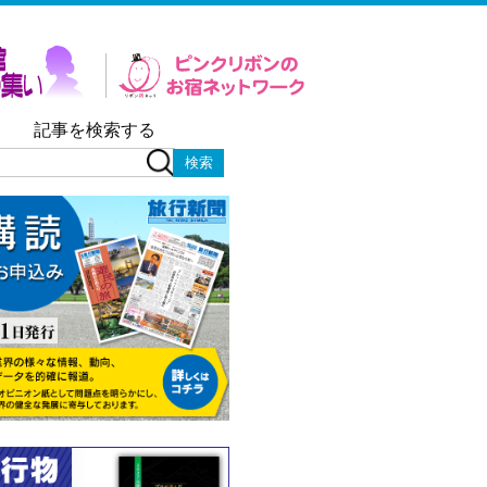
記事を検索する