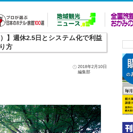
）】週休2.5日とシステム化で利益
り方
2018年2月10日
編集部