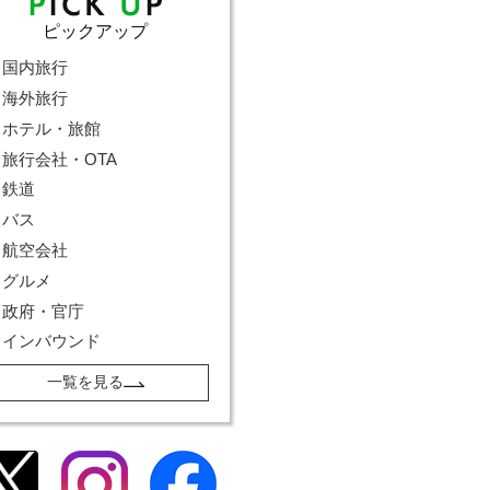
ピックアップ
国内旅行
海外旅行
ホテル・旅館
旅行会社・OTA
鉄道
バス
航空会社
グルメ
政府・官庁
インバウンド
一覧を見る