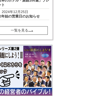
日本のホテル・旅館100選」プレ
ント
2024年12月25日
末年始の営業日のお知らせ
一覧を見る