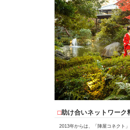
□
助け合いネットワーク
2013年からは、「陣屋コネクト