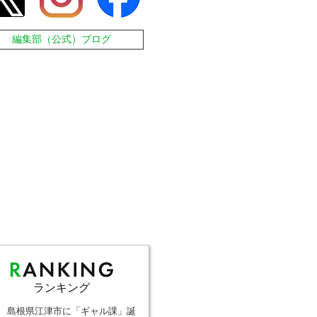
編集部（公式）ブログ
ランキング
島根県江津市に「ギャル課」誕