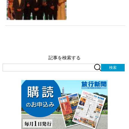
記事を検索する