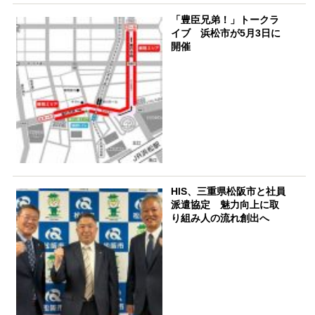
「豊臣兄弟！」トークラ
イブ 浜松市が5月3日に
開催
HIS、三重県松阪市と社員
派遣協定 魅力向上に取
り組み人の流れ創出へ