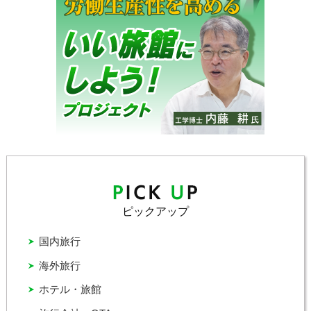
ピックアップ
国内旅行
海外旅行
ホテル・旅館