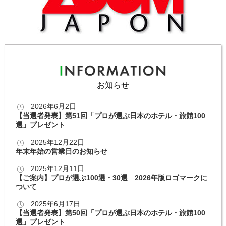
お知らせ
2026年6月2日
【当選者発表】第51回「プロが選ぶ日本のホテル・旅館100
選」プレゼント
2025年12月22日
年末年始の営業日のお知らせ
2025年12月11日
【ご案内】プロが選ぶ100選・30選 2026年版ロゴマークに
ついて
2025年6月17日
【当選者発表】第50回「プロが選ぶ日本のホテル・旅館100
選」プレゼント