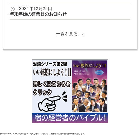
2024年12月25日
年末年始の営業日のお知らせ
一覧を見る
旅行新聞ホームページ掲載の記事・写真などのコンテンツ、出版物等の著作物の無断転載を禁じます。