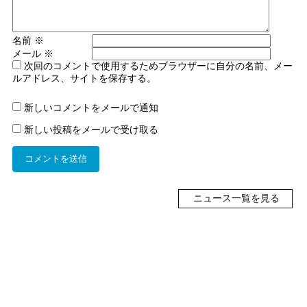
名前
※
メール
※
次回のコメントで使用するためブラウザーに自分の名前、メー
ルアドレス、サイトを保存する。
新しいコメントをメールで通知
新しい投稿をメールで受け取る
ニュース一覧を見る