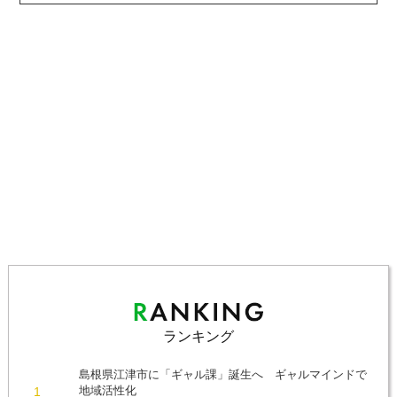
ランキング
島根県江津市に「ギャル課」誕生へ ギャルマインドで
地域活性化