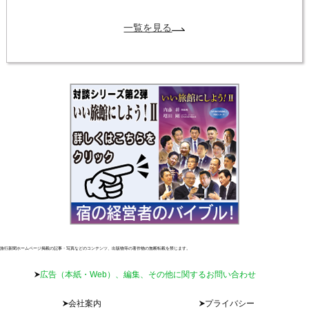
一覧を見る
旅行新聞ホームページ掲載の記事・写真などのコンテンツ、出版物等の著作物の無断転載を禁じます。
広告（本紙・Web）、編集、その他に関するお問い合わせ
会社案内
プライバシー