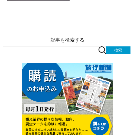
記事を検索する