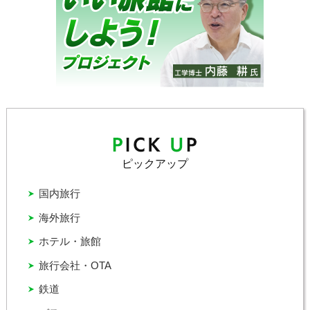
ピックアップ
国内旅行
海外旅行
ホテル・旅館
旅行会社・OTA
鉄道