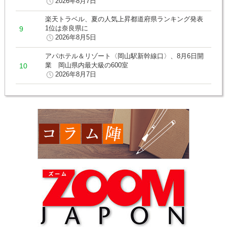
2026年8月7日
楽天トラベル、夏の人気上昇都道府県ランキング発表
1位は奈良県に
2026年8月5日
アパホテル＆リゾート〈岡山駅新幹線口〉、8月6日開
業 岡山県内最大級の600室
2026年8月7日