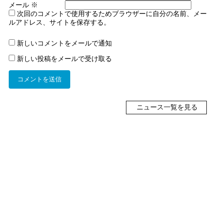
メール
※
次回のコメントで使用するためブラウザーに自分の名前、メー
ルアドレス、サイトを保存する。
新しいコメントをメールで通知
新しい投稿をメールで受け取る
ニュース一覧を見る