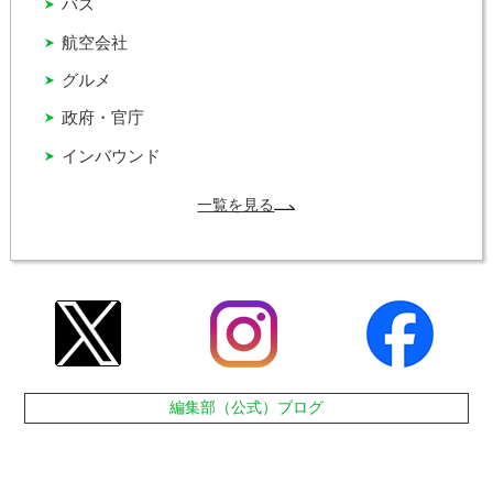
バス
航空会社
グルメ
政府・官庁
インバウンド
一覧を見る
編集部（公式）ブログ