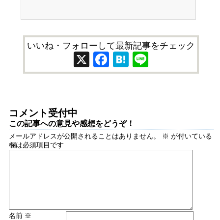
いいね・フォローして最新記事をチェック
X
Facebook
Hatena
Line
コメント受付中
この記事への意見や感想をどうぞ！
メールアドレスが公開されることはありません。
※
が付いている
欄は必須項目です
名前
※