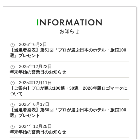
お知らせ
2026年6月2日
【当選者発表】第51回「プロが選ぶ日本のホテル・旅館100
選」プレゼント
2025年12月22日
年末年始の営業日のお知らせ
2025年12月11日
【ご案内】プロが選ぶ100選・30選 2026年版ロゴマークに
ついて
2025年6月17日
【当選者発表】第50回「プロが選ぶ日本のホテル・旅館100
選」プレゼント
2024年12月25日
年末年始の営業日のお知らせ