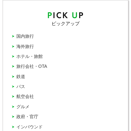
ピックアップ
国内旅行
海外旅行
ホテル・旅館
旅行会社・OTA
鉄道
バス
航空会社
グルメ
政府・官庁
インバウンド