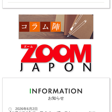
お知らせ
2026年6月2日