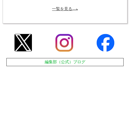
一覧を見る
編集部（公式）ブログ