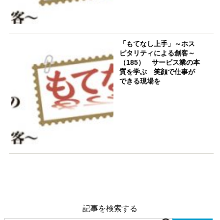
「もてなし上手」～ホス
ピタリティによる創客～
（185） サービス業の本
質を学ぶ 笑顔で仕事が
できる現場を
記事を検索する