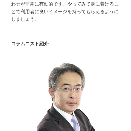
わせが非常に有効的です。やってみて身に着けるこ
とで利用者に良いイメージを持ってもらえるように
しましょう。
コラムニスト紹介