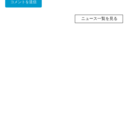
ニュース一覧を見る