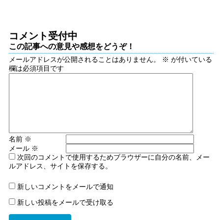
コメント受付中
この記事への意見や感想をどうぞ！
メールアドレスが公開されることはありません。
※
が付いている
欄は必須項目です
名前
※
メール
※
次回のコメントで使用するためブラウザーに自分の名前、メー
ルアドレス、サイトを保存する。
新しいコメントをメールで通知
新しい投稿をメールで受け取る