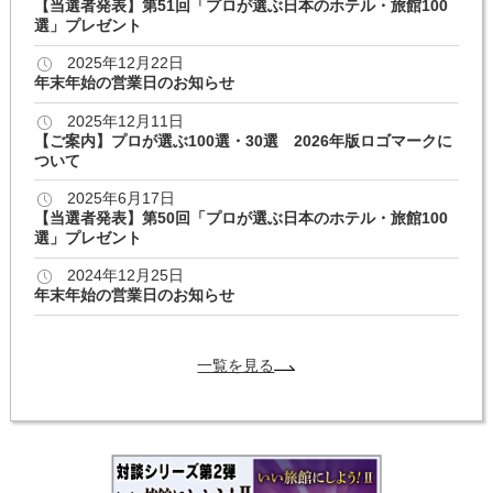
【当選者発表】第51回「プロが選ぶ日本のホテル・旅館100
選」プレゼント
2025年12月22日
年末年始の営業日のお知らせ
2025年12月11日
【ご案内】プロが選ぶ100選・30選 2026年版ロゴマークに
ついて
2025年6月17日
【当選者発表】第50回「プロが選ぶ日本のホテル・旅館100
選」プレゼント
2024年12月25日
年末年始の営業日のお知らせ
一覧を見る