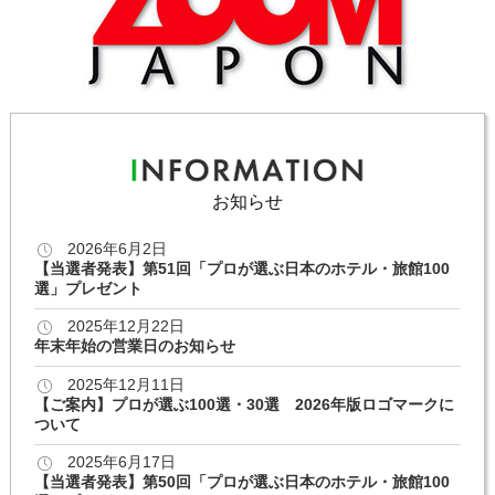
お知らせ
2026年6月2日
【当選者発表】第51回「プロが選ぶ日本のホテル・旅館100
選」プレゼント
2025年12月22日
年末年始の営業日のお知らせ
2025年12月11日
【ご案内】プロが選ぶ100選・30選 2026年版ロゴマークに
ついて
2025年6月17日
【当選者発表】第50回「プロが選ぶ日本のホテル・旅館100