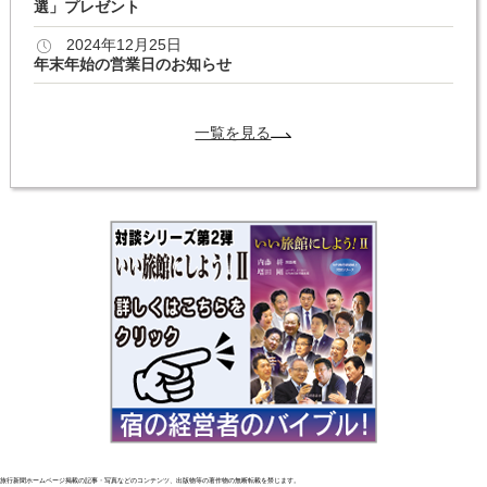
選」プレゼント
2024年12月25日
年末年始の営業日のお知らせ
一覧を見る
旅行新聞ホームページ掲載の記事・写真などのコンテンツ、出版物等の著作物の無断転載を禁じます。