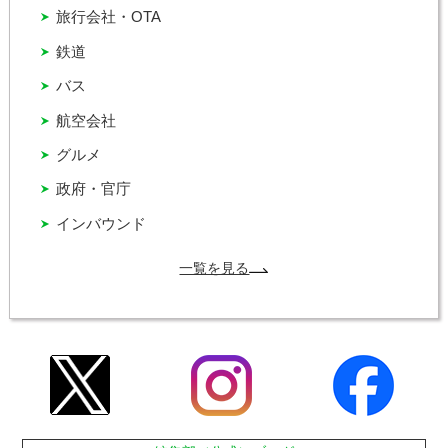
旅行会社・OTA
鉄道
バス
航空会社
グルメ
政府・官庁
インバウンド
一覧を見る