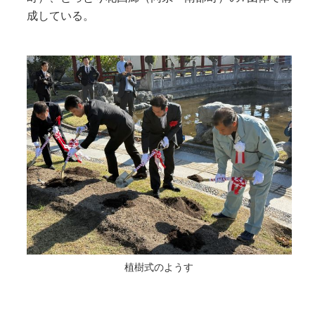
成している。
植樹式のようす