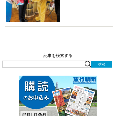
記事を検索する