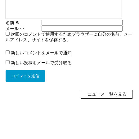
名前
※
メール
※
次回のコメントで使用するためブラウザーに自分の名前、メー
ルアドレス、サイトを保存する。
新しいコメントをメールで通知
新しい投稿をメールで受け取る
ニュース一覧を見る