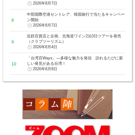
2026年8月7日
中部国際空港セントレア、韓国旅行で当たるキャンペー
ン開始
2026年8月7日
近鉄百貨店と企画、北海道ワイン2泊3日ツアーを発売
（クラブツーリズム）
2026年8月4日
「台湾百Ways」―多様な魅力を発信 訪れるたびに新
しい発見がある台湾！
2026年8月8日