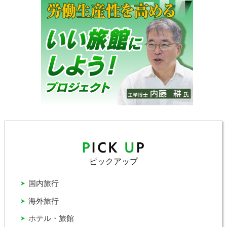
ピックアップ
国内旅行
海外旅行
ホテル・旅館