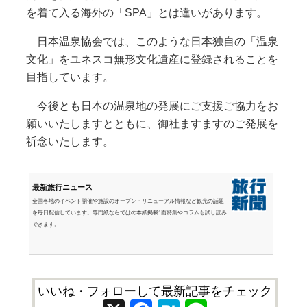
を着て入る海外の「SPA」とは違いがあります。
日本温泉協会では、このような日本独自の「温泉
文化」をユネスコ無形文化遺産に登録されることを
目指しています。
今後とも日本の温泉地の発展にご支援ご協力をお
願いいたしますとともに、御社ますますのご発展を
祈念いたします。
最新旅行ニュース
全国各地のイベント開催や施設のオープン・リニューアル情報など観光の話題
を毎日配信しています。専門紙ならではの本紙掲載1面特集やコラムも試し読み
できます。
いいね・フォローして最新記事をチェック