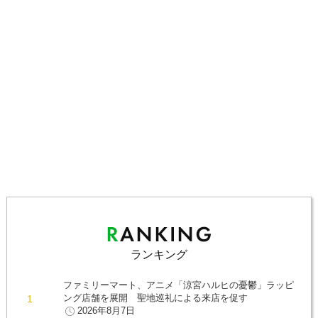
ランキング
ファミリーマート、アニメ「涼宮ハルヒの憂鬱」ラッピ
ング店舗を展開 聖地巡礼による来店を促す
2026年8月7日