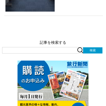
記事を検索する