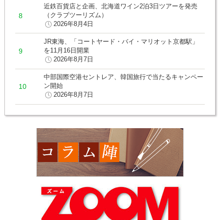
近鉄百貨店と企画、北海道ワイン2泊3日ツアーを発売
（クラブツーリズム）
2026年8月4日
JR東海、「コートヤード・バイ・マリオット京都駅」
を11月16日開業
2026年8月7日
中部国際空港セントレア、韓国旅行で当たるキャンペー
ン開始
2026年8月7日