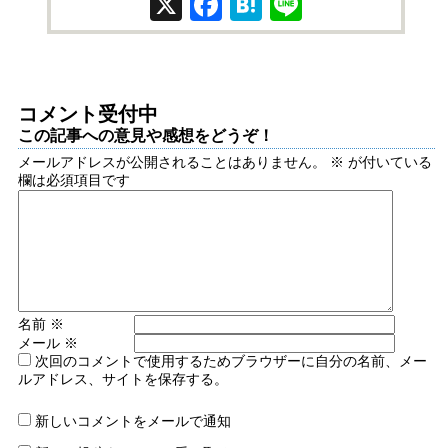
X
Facebook
Hatena
Line
コメント受付中
この記事への意見や感想をどうぞ！
メールアドレスが公開されることはありません。
※
が付いている
欄は必須項目です
名前
※
メール
※
次回のコメントで使用するためブラウザーに自分の名前、メー
ルアドレス、サイトを保存する。
新しいコメントをメールで通知