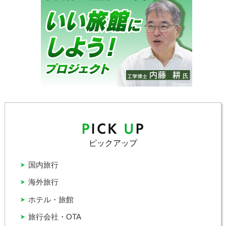
ピックアップ
国内旅行
海外旅行
ホテル・旅館
旅行会社・OTA