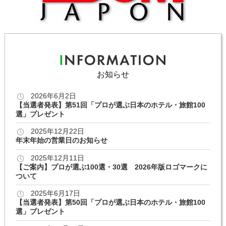
お知らせ
2026年6月2日
【当選者発表】第51回「プロが選ぶ日本のホテル・旅館100
選」プレゼント
2025年12月22日
年末年始の営業日のお知らせ
2025年12月11日
【ご案内】プロが選ぶ100選・30選 2026年版ロゴマークに
ついて
2025年6月17日
【当選者発表】第50回「プロが選ぶ日本のホテル・旅館100
選」プレゼント