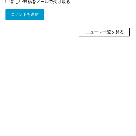
新しい投稿をメールで受け取る
ニュース一覧を見る