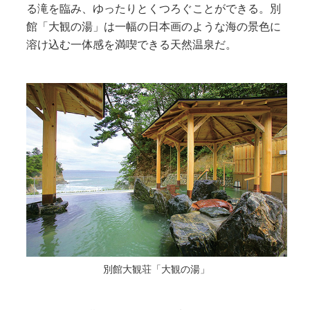
る滝を臨み、ゆったりとくつろぐことができる。別
館「大観の湯」は一幅の日本画のような海の景色に
溶け込む一体感を満喫できる天然温泉だ。
別館大観荘「大観の湯」