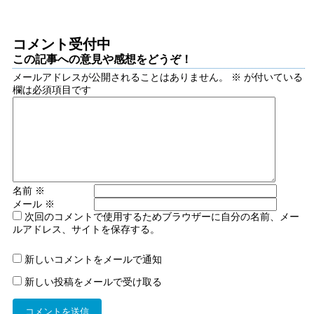
コメント受付中
この記事への意見や感想をどうぞ！
メールアドレスが公開されることはありません。
※
が付いている
欄は必須項目です
名前
※
メール
※
次回のコメントで使用するためブラウザーに自分の名前、メー
ルアドレス、サイトを保存する。
新しいコメントをメールで通知
新しい投稿をメールで受け取る