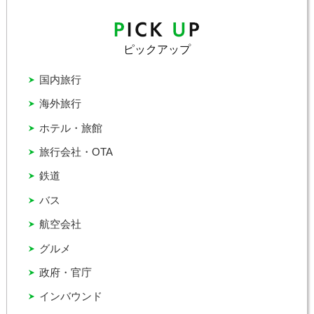
ピックアップ
国内旅行
海外旅行
ホテル・旅館
旅行会社・OTA
鉄道
バス
航空会社
グルメ
政府・官庁
インバウンド