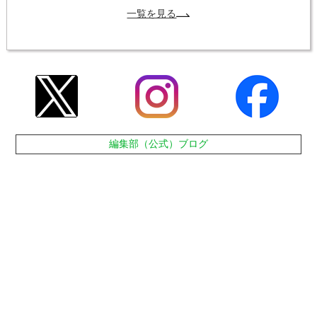
一覧を見る
編集部（公式）ブログ