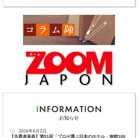
お知らせ
2026年6月2日
【当選者発表】第51回「プロが選ぶ日本のホテル・旅館100