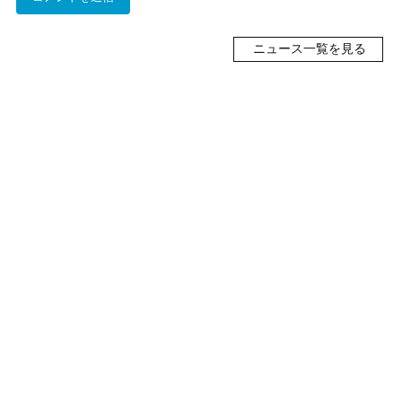
ニュース一覧を見る