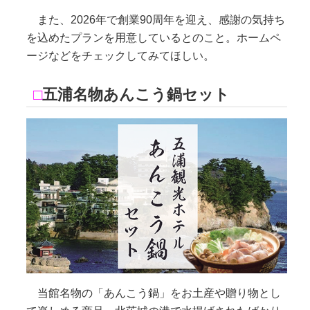
また、2026年で創業90周年を迎え、感謝の気持ち
を込めたプランを用意しているとのこと。ホームペ
ージなどをチェックしてみてほしい。
□
五浦名物あんこう鍋セット
当館名物の「あんこう鍋」をお土産や贈り物とし