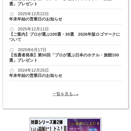
選」プレゼント
2025年12月22日
年末年始の営業日のお知らせ
2025年12月11日
【ご案内】プロが選ぶ100選・30選 2026年版ロゴマークに
ついて
2025年6月17日
【当選者発表】第50回「プロが選ぶ日本のホテル・旅館100
選」プレゼント
2024年12月25日
年末年始の営業日のお知らせ
一覧を見る