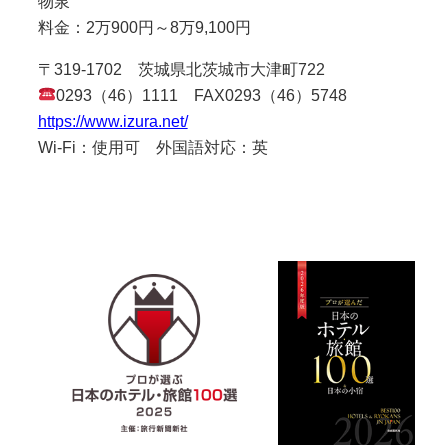
物泉
料金：2万900円～8万9,100円
〒319-1702 茨城県北茨城市大津町722
0293（46）1111 FAX0293（46）5748
https://www.izura.net/
Wi-Fi：使用可 外国語対応：英