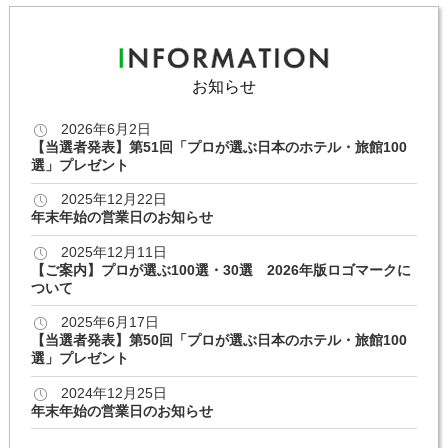
お知らせ
2026年6月2日
【当選者発表】第51回「プロが選ぶ日本のホテル・旅館100
選」プレゼント
2025年12月22日
年末年始の営業日のお知らせ
2025年12月11日
【ご案内】プロが選ぶ100選・30選 2026年版ロゴマークに
ついて
2025年6月17日
【当選者発表】第50回「プロが選ぶ日本のホテル・旅館100
選」プレゼント
2024年12月25日
年末年始の営業日のお知らせ