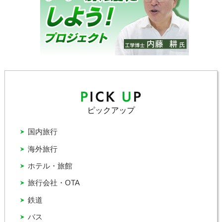
ピックアップ
国内旅行
海外旅行
ホテル・旅館
旅行会社・OTA
鉄道
バス