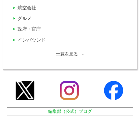
航空会社
グルメ
政府・官庁
インバウンド
一覧を見る
編集部（公式）ブログ