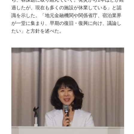
過したが、現在も多くの施設が休業している」と認
識を示した。「地元金融機関や関係省庁、宿泊業界
が一堂に集まり、早期の復旧・復興に向け、議論し
たい」と方針を述べた。