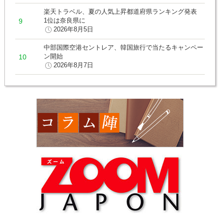
楽天トラベル、夏の人気上昇都道府県ランキング発表
1位は奈良県に
2026年8月5日
中部国際空港セントレア、韓国旅行で当たるキャンペー
ン開始
2026年8月7日