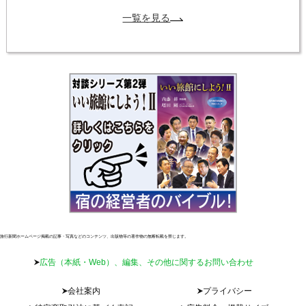
一覧を見る
旅行新聞ホームページ掲載の記事・写真などのコンテンツ、出版物等の著作物の無断転載を禁じます。
広告（本紙・Web）、編集、その他に関するお問い合わせ
会社案内
プライバシー