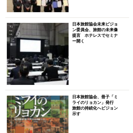
日本旅館協会未来ビジョ
ン委員会、旅館の未来像
提言 ホテレスでセミナ
ー開く
日本旅館協会、冊子「ミ
ライのリョカン」発行
旅館の持続化へビジョン
示す