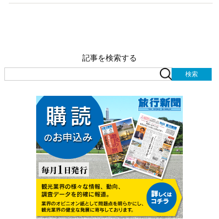
記事を検索する