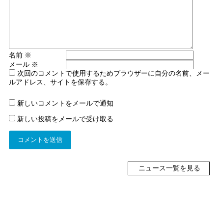
名前
※
メール
※
次回のコメントで使用するためブラウザーに自分の名前、メー
ルアドレス、サイトを保存する。
新しいコメントをメールで通知
新しい投稿をメールで受け取る
ニュース一覧を見る