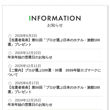
お知らせ
2026年6月2日
【当選者発表】第51回「プロが選ぶ日本のホテル・旅館100
選」プレゼント
2025年12月22日
年末年始の営業日のお知らせ
2025年12月11日
【ご案内】プロが選ぶ100選・30選 2026年版ロゴマークに
ついて
2025年6月17日
【当選者発表】第50回「プロが選ぶ日本のホテル・旅館100
選」プレゼント
2024年12月25日
年末年始の営業日のお知らせ