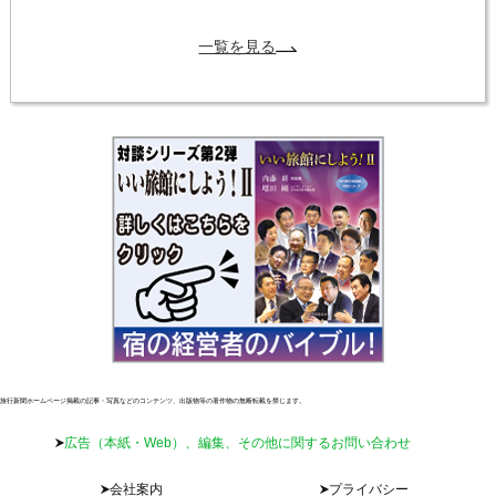
一覧を見る
旅行新聞ホームページ掲載の記事・写真などのコンテンツ、出版物等の著作物の無断転載を禁じます。
広告（本紙・Web）、編集、その他に関するお問い合わせ
会社案内
プライバシー