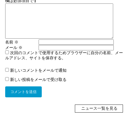
欄は必須項目です
名前
※
メール
※
次回のコメントで使用するためブラウザーに自分の名前、メー
ルアドレス、サイトを保存する。
新しいコメントをメールで通知
新しい投稿をメールで受け取る
ニュース一覧を見る