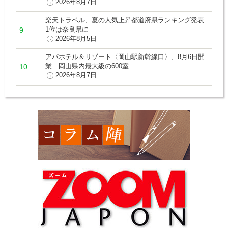
2026年8月7日
楽天トラベル、夏の人気上昇都道府県ランキング発表
1位は奈良県に
2026年8月5日
アパホテル＆リゾート〈岡山駅新幹線口〉、8月6日開
業 岡山県内最大級の600室
2026年8月7日