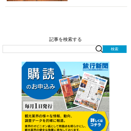
記事を検索する