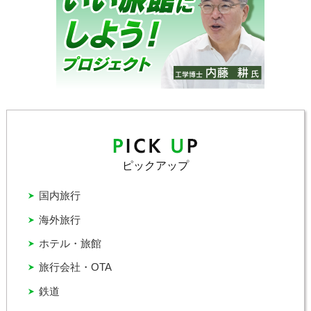
ピックアップ
国内旅行
海外旅行
ホテル・旅館
旅行会社・OTA
鉄道