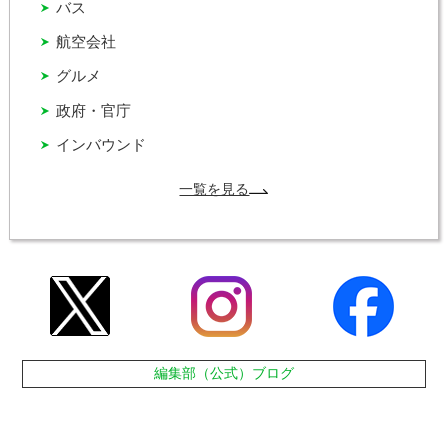
バス
航空会社
グルメ
政府・官庁
インバウンド
一覧を見る
編集部（公式）ブログ