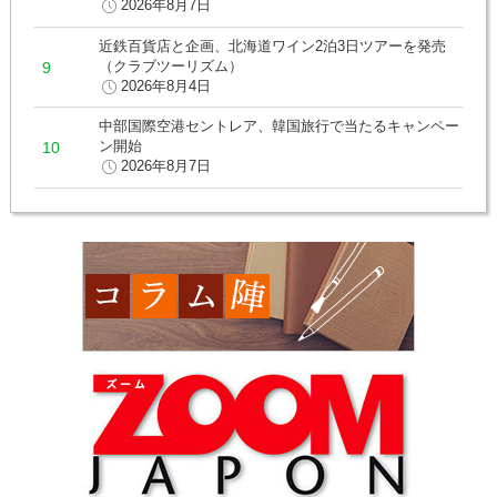
2026年8月7日
近鉄百貨店と企画、北海道ワイン2泊3日ツアーを発売
（クラブツーリズム）
2026年8月4日
中部国際空港セントレア、韓国旅行で当たるキャンペー
ン開始
2026年8月7日