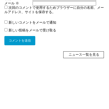
メール
※
次回のコメントで使用するためブラウザーに自分の名前、メー
ルアドレス、サイトを保存する。
新しいコメントをメールで通知
新しい投稿をメールで受け取る
ニュース一覧を見る