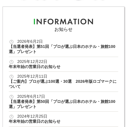
お知らせ
2026年6月2日
【当選者発表】第51回「プロが選ぶ日本のホテル・旅館100
選」プレゼント
2025年12月22日
年末年始の営業日のお知らせ
2025年12月11日
【ご案内】プロが選ぶ100選・30選 2026年版ロゴマークに
ついて
2025年6月17日
【当選者発表】第50回「プロが選ぶ日本のホテル・旅館100
選」プレゼント
2024年12月25日
年末年始の営業日のお知らせ