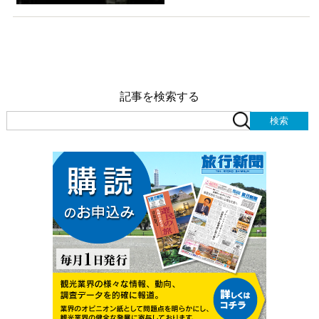
記事を検索する