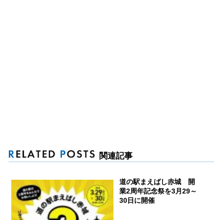
関連記事
道の駅まえばし赤城 開
業2周年記念祭を3月29～
30日に開催