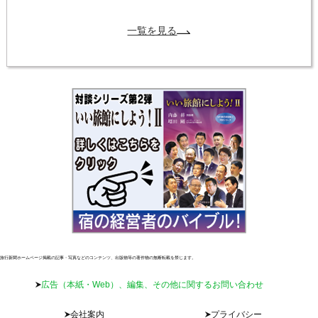
一覧を見る
旅行新聞ホームページ掲載の記事・写真などのコンテンツ、出版物等の著作物の無断転載を禁じます。
広告（本紙・Web）、編集、その他に関するお問い合わせ
会社案内
プライバシー