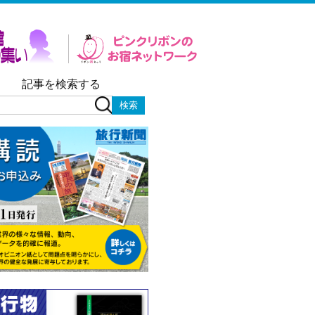
記事を検索する