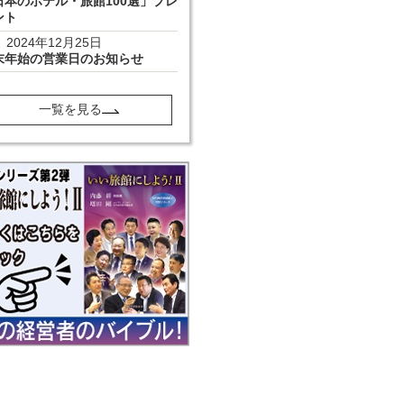
日本のホテル・旅館100選」プレ
ント
2024年12月25日
末年始の営業日のお知らせ
一覧を見る