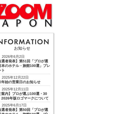
お知らせ
2026年6月2日
当選者発表】第51回「プロが選
日本のホテル・旅館100選」プレ
ント
2025年12月22日
末年始の営業日のお知らせ
2025年12月11日
ご案内】プロが選ぶ100選・30
 2026年版ロゴマークについて
2025年6月17日
当選者発表】第50回「プロが選