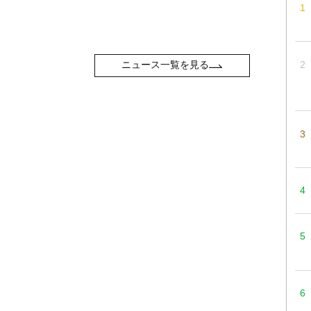
ニュース一覧を見る