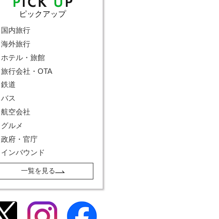
ピックアップ
国内旅行
海外旅行
ホテル・旅館
旅行会社・OTA
鉄道
バス
航空会社
グルメ
政府・官庁
インバウンド
一覧を見る