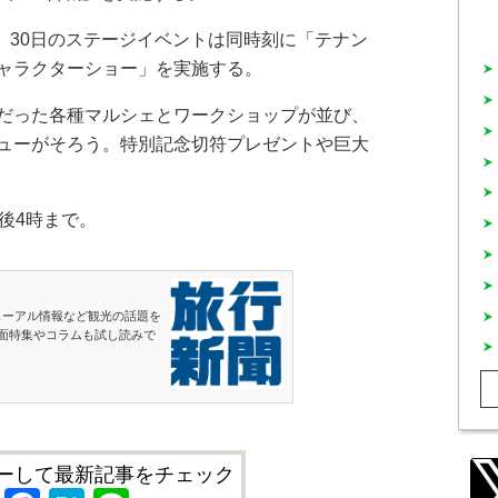
～。30日のステージイベントは同時刻に「テナン
ャラクターショー」を実施する。
だった各種マルシェとワークショップが並び、
ューがそろう。特別記念切符プレゼントや巨大
後4時まで。
ューアル情報など観光の話題を
面特集やコラムも試し読みで
ーして最新記事をチェック