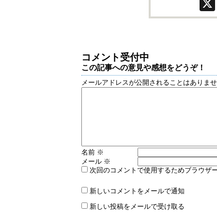
コメント受付中
この記事への意見や感想をどうぞ！
メールアドレスが公開されることはありま
名前
※
メール
※
次回のコメントで使用するためブラウザ
新しいコメントをメールで通知
新しい投稿をメールで受け取る