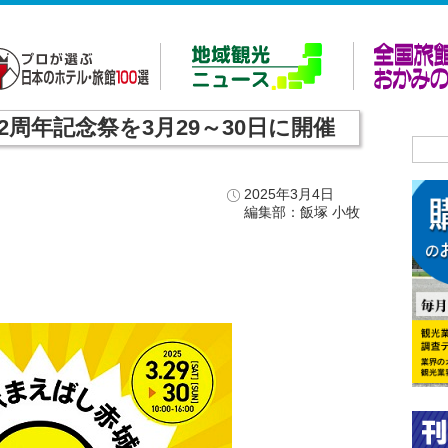
周年記念祭を3月29～30日に開催
2025年3月4日
編集部：飯塚 小牧