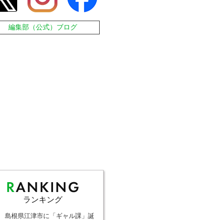
編集部（公式）ブログ
ランキング
島根県江津市に「ギャル課」誕