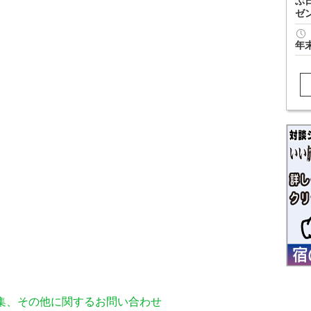
ぶ
ゼ
年
編集、その他に関するお問い合わせ