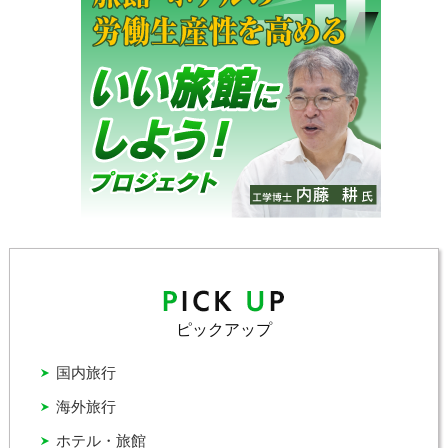
ピックアップ
国内旅行
海外旅行
ホテル・旅館