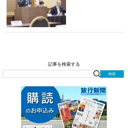
記事を検索する