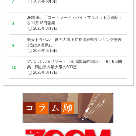
2026年8月5日
JR東海、「コートヤード・バイ・マリオット京都駅」
を11月16日開業
2026年8月7日
楽天トラベル、夏の人気上昇都道府県ランキング発表
1位は奈良県に
2026年8月5日
アパホテル＆リゾート〈岡山駅新幹線口〉、8月6日開
業 岡山県内最大級の600室
2026年8月7日