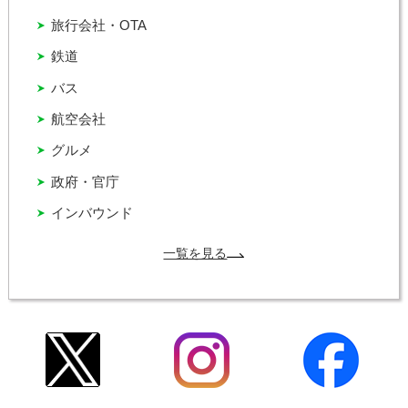
旅行会社・OTA
鉄道
バス
航空会社
グルメ
政府・官庁
インバウンド
一覧を見る