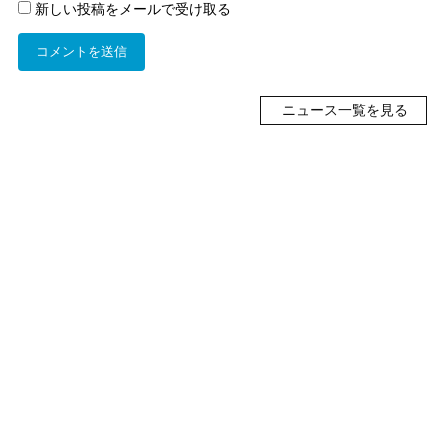
新しい投稿をメールで受け取る
ニュース一覧を見る