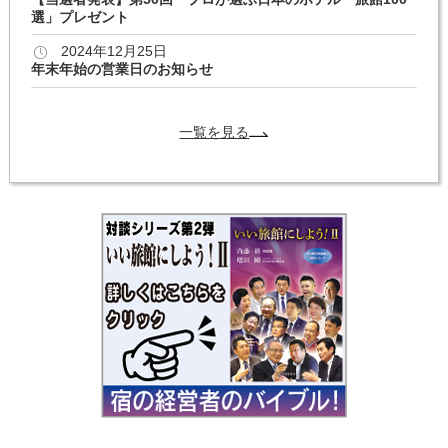
選」プレゼント
2024年12月25日
年末年始の営業日のお知らせ
一覧を見る