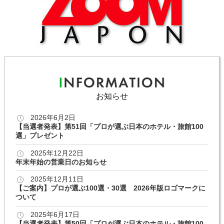
お知らせ
2026年6月2日
【当選者発表】第51回「プロが選ぶ日本のホテル・旅館100
選」プレゼント
2025年12月22日
年末年始の営業日のお知らせ
2025年12月11日
【ご案内】プロが選ぶ100選・30選 2026年版ロゴマークに
ついて
2025年6月17日
【当選者発表】第50回「プロが選ぶ日本のホテル・旅館100