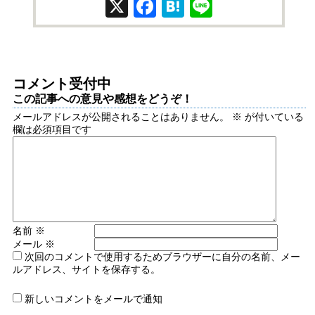
X
Facebook
Hatena
Line
コメント受付中
この記事への意見や感想をどうぞ！
メールアドレスが公開されることはありません。
※
が付いている
欄は必須項目です
名前
※
メール
※
次回のコメントで使用するためブラウザーに自分の名前、メー
ルアドレス、サイトを保存する。
新しいコメントをメールで通知