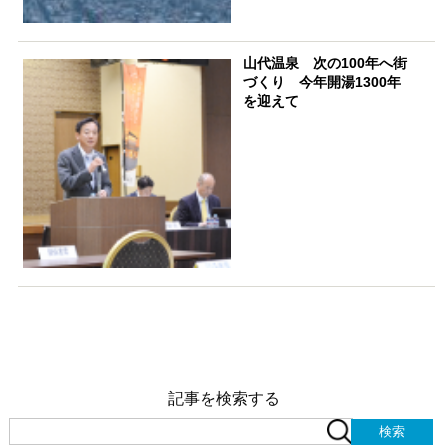
山代温泉 次の100年へ街
づくり 今年開湯1300年
を迎えて
記事を検索する