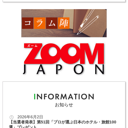
お知らせ
2026年6月2日
【当選者発表】第51回「プロが選ぶ日本のホテル・旅館100
選」プレゼント