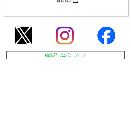
一覧を見る
編集部（公式）ブログ