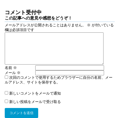
コメント受付中
この記事への意見や感想をどうぞ！
メールアドレスが公開されることはありません。
※
が付いている
欄は必須項目です
名前
※
メール
※
次回のコメントで使用するためブラウザーに自分の名前、メー
ルアドレス、サイトを保存する。
新しいコメントをメールで通知
新しい投稿をメールで受け取る