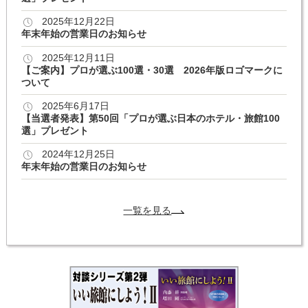
2025年12月22日
年末年始の営業日のお知らせ
2025年12月11日
【ご案内】プロが選ぶ100選・30選 2026年版ロゴマークに
ついて
2025年6月17日
【当選者発表】第50回「プロが選ぶ日本のホテル・旅館100
選」プレゼント
2024年12月25日
年末年始の営業日のお知らせ
一覧を見る