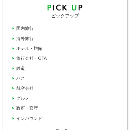
ピックアップ
国内旅行
海外旅行
ホテル・旅館
旅行会社・OTA
鉄道
バス
航空会社
グルメ
政府・官庁
インバウンド